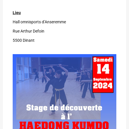
Lieu
Hall omnisports d’Anseremme
Rue Arthur Defoin
5500 Dinant