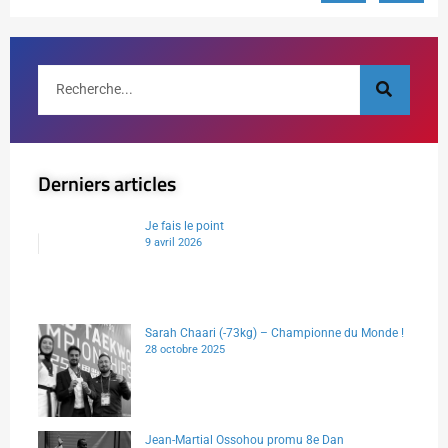
Derniers articles
Je fais le point
9 avril 2026
Sarah Chaari (-73kg) – Championne du Monde !
28 octobre 2025
Jean-Martial Ossohou promu 8e Dan