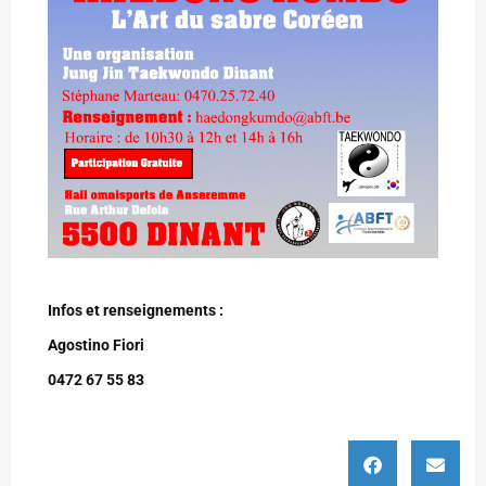
Infos et renseignements :
Agostino Fiori
0472 67 55 83