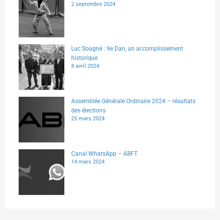
2 septembre 2024
Luc Sougné : 9e Dan, un accomplissement
historique
8 avril 2024
Assemblée Générale Ordinaire 2024 – résultats
des élections
25 mars 2024
Canal WhatsApp – ABFT
14 mars 2024