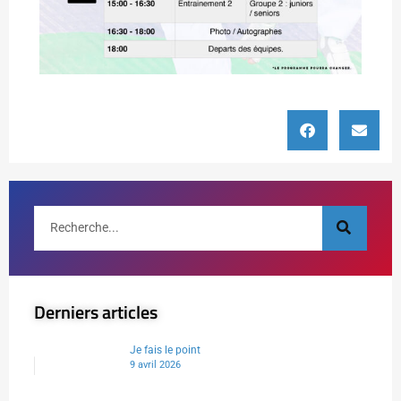
Derniers articles
Je fais le point
9 avril 2026