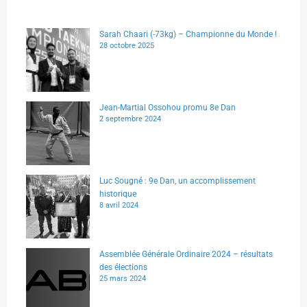
Sarah Chaari (-73kg) – Championne du Monde !
28 octobre 2025
Jean-Martial Ossohou promu 8e Dan
2 septembre 2024
Luc Sougné : 9e Dan, un accomplissement
historique
8 avril 2024
Assemblée Générale Ordinaire 2024 – résultats
des élections
25 mars 2024