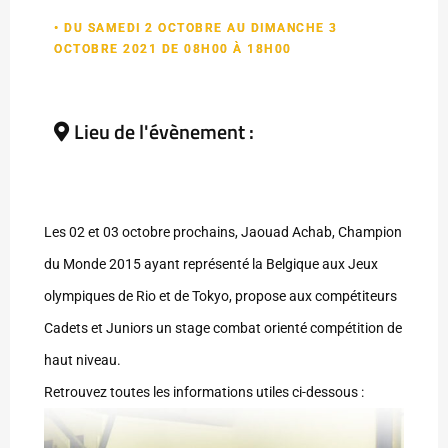
• DU SAMEDI 2 OCTOBRE AU DIMANCHE 3
OCTOBRE 2021 DE 08H00 À 18H00
Lieu de l'évènement :
Les 02 et 03 octobre prochains, Jaouad Achab, Champion
du Monde 2015 ayant représenté la Belgique aux Jeux
olympiques de Rio et de Tokyo, propose aux compétiteurs
Cadets et Juniors un stage combat orienté compétition de
haut niveau.
Retrouvez toutes les informations utiles ci-dessous :