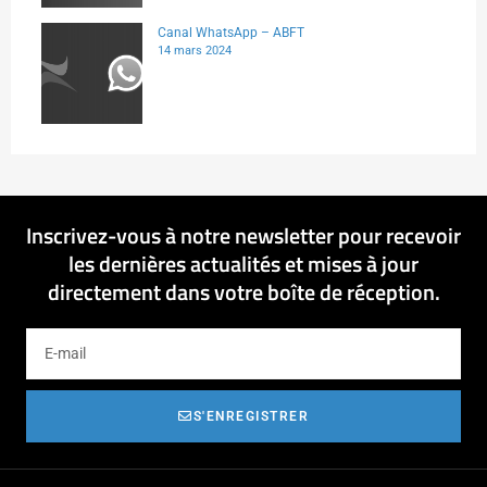
Canal WhatsApp – ABFT
14 mars 2024
Inscrivez-vous à notre newsletter pour recevoir
les dernières actualités et mises à jour
directement dans votre boîte de réception.
S'ENREGISTRER