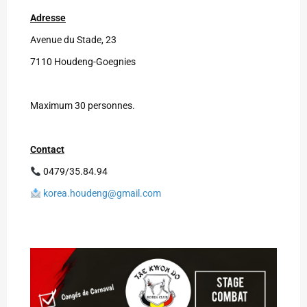
Adresse
Avenue du Stade, 23
7110 Houdeng-Goegnies
Maximum 30 personnes.
Contact
0479/35.84.94
korea.houdeng@gmail.com