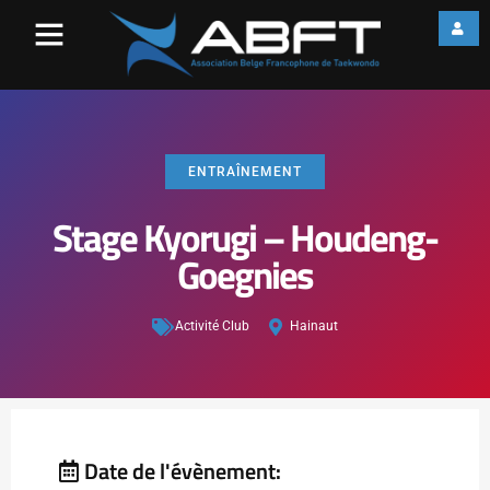
ENTRAÎNEMENT
Stage Kyorugi – Houdeng-
Goegnies
Activité Club
Hainaut
Date de l'évènement: