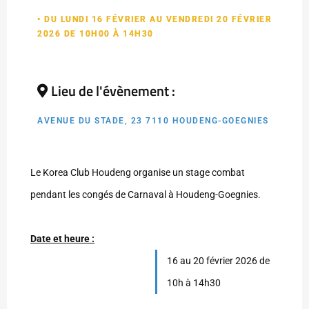
• DU LUNDI 16 FÉVRIER AU VENDREDI 20 FÉVRIER
2026 DE 10H00 À 14H30
Lieu de l'évènement :
AVENUE DU STADE, 23 7110 HOUDENG-GOEGNIES
Le Korea Club Houdeng organise un stage combat
pendant les congés de Carnaval à Houdeng-Goegnies.
Date et heure :
16 au 20 février 2026 de
10h à 14h30