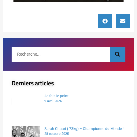
Derniers articles
Je fais le point
9 avril 2026
Sarah Chaari (-73kg) – Championne du Monde !
28 octobre 2025