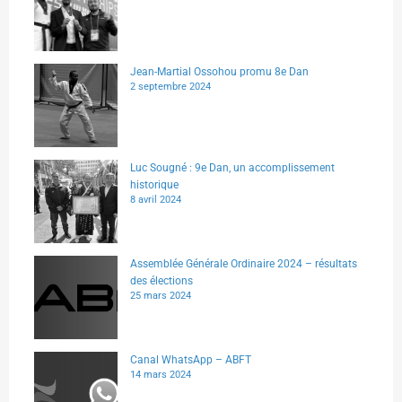
Jean-Martial Ossohou promu 8e Dan
2 septembre 2024
Luc Sougné : 9e Dan, un accomplissement
historique
8 avril 2024
Assemblée Générale Ordinaire 2024 – résultats
des élections
25 mars 2024
Canal WhatsApp – ABFT
14 mars 2024