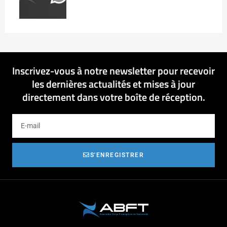
Inscrivez-vous à notre newsletter pour recevoir
les dernières actualités et mises à jour
directement dans votre boîte de réception.
S'ENREGISTRER