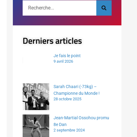
Derniers articles
Je fais le point
9 avril 2026
Sarah Chaari (-73kg) –
Championne du Monde !
28 octobre 2025
Jean-Martial Ossohou promu
8e Dan
2 septembre 2024