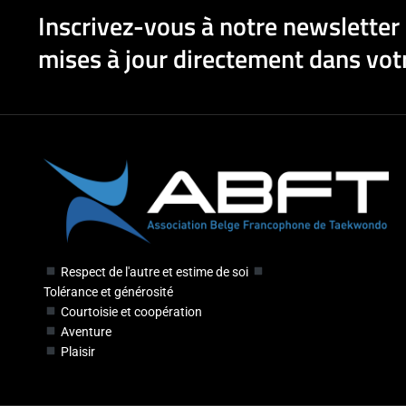
Inscrivez-vous à notre newsletter 
mises à jour directement dans votr
Respect de l'autre et estime de soi
Tolérance et générosité
Courtoisie et coopération
Aventure
Plaisir