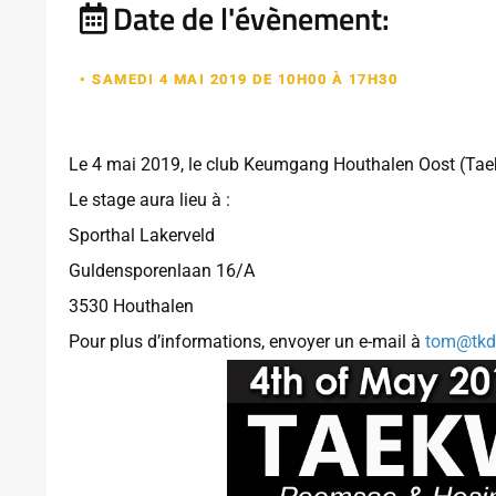
Date de l'évènement:
• SAMEDI 4 MAI 2019 DE 10H00 À 17H30
Le 4 mai 2019, le club Keumgang Houthalen Oost (Ta
Le stage aura lieu à :
Sporthal Lakerveld
Guldensporenlaan 16/A
3530 Houthalen
Pour plus d’informations, envoyer un e-mail à
tom@tkd