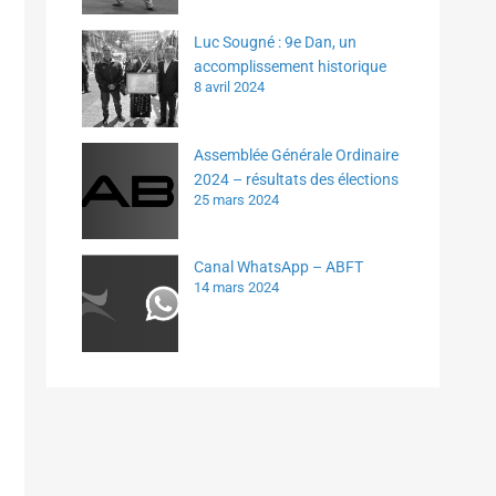
Luc Sougné : 9e Dan, un
accomplissement historique
8 avril 2024
Assemblée Générale Ordinaire
2024 – résultats des élections
25 mars 2024
Canal WhatsApp – ABFT
14 mars 2024