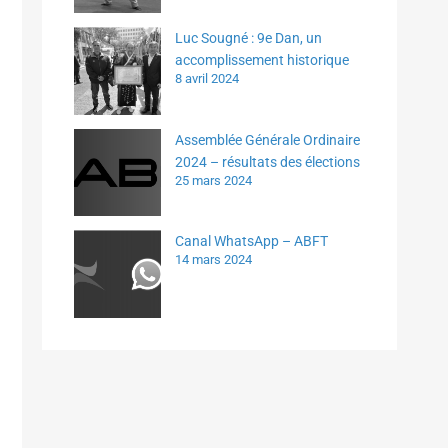
Luc Sougné : 9e Dan, un
accomplissement historique
8 avril 2024
Assemblée Générale Ordinaire
2024 – résultats des élections
25 mars 2024
Canal WhatsApp – ABFT
14 mars 2024