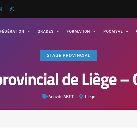
 FÉDÉRATION
GRADES
FORMATION
POOMSAE
STAGE PROVINCIAL
provincial de Liège –
Activité ABFT
Liège