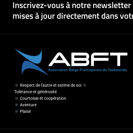
Inscrivez-vous à notre newsletter 
mises à jour directement dans votr
Respect de l'autre et estime de soi
Tolérance et générosité
Courtoisie et coopération
Aventure
Plaisir