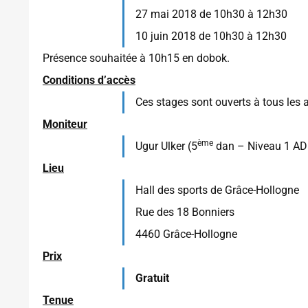
27 mai 2018 de 10h30 à 12h30
10 juin 2018 de 10h30 à 12h30
Présence souhaitée à 10h15 en dobok.
Conditions d’accès
Ces stages sont ouverts à tous les a
Moniteur
ème
Ugur Ulker (5
dan – Niveau 1 A
Lieu
Hall des sports de Grâce-Hollogne
Rue des 18 Bonniers
4460 Grâce-Hollogne
Prix
Gratuit
Tenue