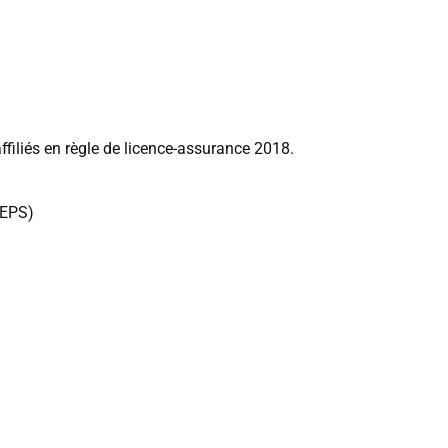
ffiliés en règle de licence-assurance 2018.
DEPS)