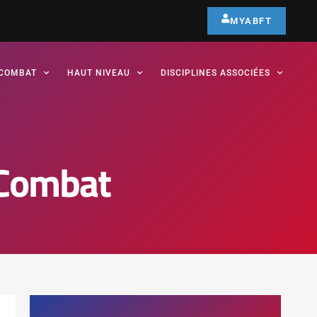
MYABFT
COMBAT
HAUT NIVEAU
DISCIPLINES ASSOCIÉES
 Combat