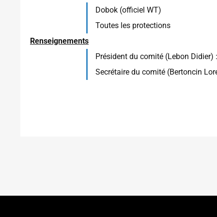
Dobok (officiel WT)
Toutes les protections
Renseignements
Président du comité (Lebon Didier) 
Secrétaire du comité (Bertoncin Lo