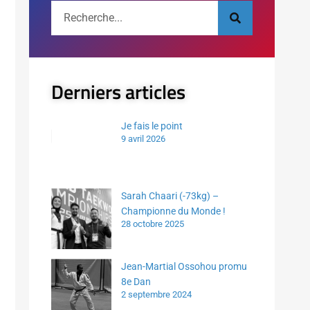
Derniers articles
Je fais le point
9 avril 2026
Sarah Chaari (-73kg) –
Championne du Monde !
28 octobre 2025
Jean-Martial Ossohou promu
8e Dan
2 septembre 2024