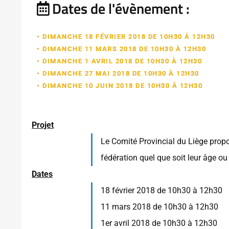
Dates de l'évènement :
• DIMANCHE 18 FÉVRIER 2018 DE 10H30 À 12H30
• DIMANCHE 11 MARS 2018 DE 10H30 À 12H30
• DIMANCHE 1 AVRIL 2018 DE 10H30 À 12H30
• DIMANCHE 27 MAI 2018 DE 10H30 À 12H30
• DIMANCHE 10 JUIN 2018 DE 10H30 À 12H30
Projet
Le Comité Provincial du Liège propo
fédération quel que soit leur âge ou
Dates
18 février 2018 de 10h30 à 12h30
11 mars 2018 de 10h30 à 12h30
1er avril 2018 de 10h30 à 12h30