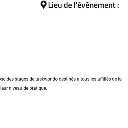
Lieu de l'évènement :
se des stages de taekwondo destinés à tous les affiliés de la
 leur niveau de pratique.