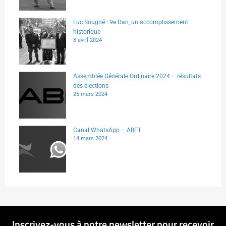
Luc Sougné : 9e Dan, un accomplissement
historique
8 avril 2024
Assemblée Générale Ordinaire 2024 – résultats
des élections
25 mars 2024
Canal WhatsApp – ABFT
14 mars 2024
Inscrivez-vous à notre newsletter pour recevoir