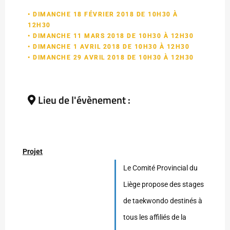
• DIMANCHE 18 FÉVRIER 2018 DE 10H30 À
12H30
• DIMANCHE 11 MARS 2018 DE 10H30 À 12H30
• DIMANCHE 1 AVRIL 2018 DE 10H30 À 12H30
• DIMANCHE 29 AVRIL 2018 DE 10H30 À 12H30
Lieu de l'évènement :
Projet
Le Comité Provincial du
Liège propose des stages
de taekwondo destinés à
tous les affiliés de la