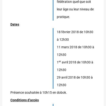
fédération quel que soit
leur âge ou leur niveau de
pratique.
Dates
18 février 2018 de 10h30
à 12h30
11 mars 2018 de 10h30 à
12h30
er
1
avril 2018 de 10h30 à
12h30
29 avril 2018 de 10h30 à
12h30
Présence souhaitée à 10h15 en dobok.
Conditions d’accès