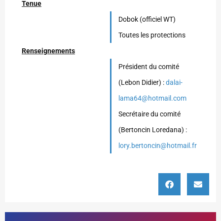
Tenue
Dobok (officiel WT)
Toutes les protections
Renseignements
Président du comité
(Lebon Didier) :
dalai-
lama64@hotmail.com
Secrétaire du comité
(Bertoncin Loredana) :
lory.bertoncin@hotmail.fr