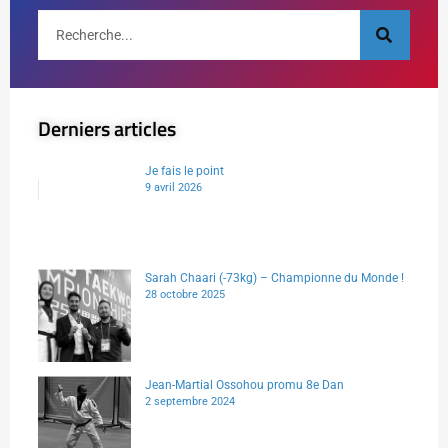
Derniers articles
Je fais le point
9 avril 2026
Sarah Chaari (-73kg) – Championne du Monde !
28 octobre 2025
Jean-Martial Ossohou promu 8e Dan
2 septembre 2024