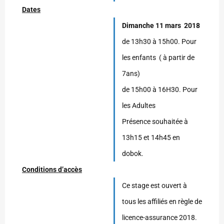
Dates
Dimanche 11 mars 2018
de 13h30 à 15h00. Pour
les enfants ( à partir de
7ans)
de 15h00 à 16H30. Pour
les Adultes
Présence souhaitée à
13h15 et 14h45 en
dobok.
Conditions d’accès
Ce stage est ouvert à
tous les affiliés en règle de
licence-assurance 2018.