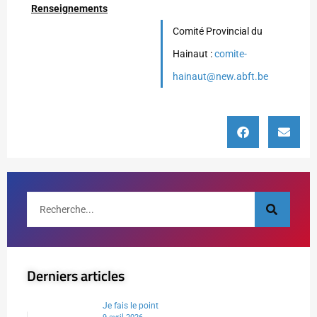
Renseignements
Comité Provincial du
Hainaut :
comite-
hainaut@new.abft.be
Derniers articles
Je fais le point