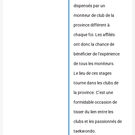
dispensés par un
moniteur de club de la
province différent à
chaque foi. Les affiliés
ont donc la chance de
bénéficier de l’expérience
de tous les moniteurs.
Le lieu de ces stages
tourne dans les clubs de
la province. C’est une
formidable occasion de
tisser du lien entre les
clubs et les passionnés de
taekwondo.