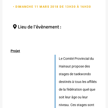
• DIMANCHE 11 MARS 2018 DE 13H30 À 16H30
Lieu de l'évènement :
Projet
Le Comité Provincial du
Hainaut propose des
stages de taekwondo
destinés à tous les affiliés
de la fédération quel que
soit leur âge ou leur
niveau. Ces stages sont