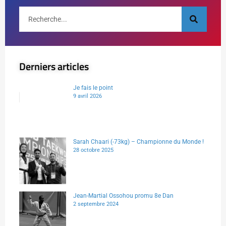
Derniers articles
Je fais le point
9 avril 2026
Sarah Chaari (-73kg) – Championne du Monde !
28 octobre 2025
Jean-Martial Ossohou promu 8e Dan
2 septembre 2024