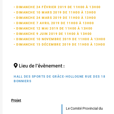
• DIMANCHE 24 FÉVRIER 2019 DE 11H00 À 13H00
• DIMANCHE 10 MARS 2019 DE 11H00 À 13H00
• DIMANCHE 24 MARS 2019 DE 11H00 À 13H00
• DIMANCHE 7 AVRIL 2019 DE 11H00 À 13H00
• DIMANCHE 12 MAI 2019 DE 11H00 À 13H00
• DIMANCHE 9 JUIN 2019 DE 11H00 À 13H00
• DIMANCHE 10 NOVEMBRE 2019 DE 11H00 À 13H00
• DIMANCHE 15 DÉCEMBRE 2019 DE 11H00 À 13H00
Lieu de l'évènement :
HALL DES SPORTS DE GRÂCE-HOLLOGNE RUE DES 18
BONNIERS
Projet
Le Comité Provincial du