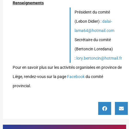
Renseignements
Président du comité
(Lebon Didier) :
dalai-
lama64@hotmail.com
Secrétaire du comité
(Bertoncin Loredana)
:
lory.bertoncin@hotmail.fr
Pour en savoir plus sur les activités organisées en province de
Liège, rendez-vous sur la page
Facebook
du comité
provincial.