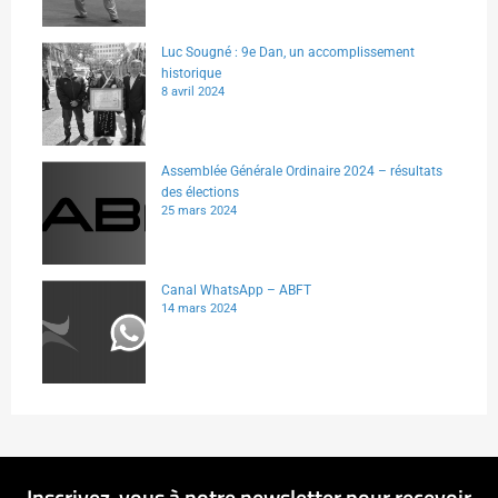
Luc Sougné : 9e Dan, un accomplissement
historique
8 avril 2024
Assemblée Générale Ordinaire 2024 – résultats
des élections
25 mars 2024
Canal WhatsApp – ABFT
14 mars 2024
Inscrivez-vous à notre newsletter pour recevoir