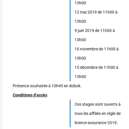
13h00
12 mai 2019 de 11h00 à
13h00
9 juin 2019 de 11h00 à
13h00
10 novembre de 11h00 à
13h00
15 décembre de 11h00 à
13h00
Présence souhaitée à 10h45 en dobok.
Conditions d’accès
Ces stages sont ouverts à
tous les affiliés en règle de
licence-assurance 2019.