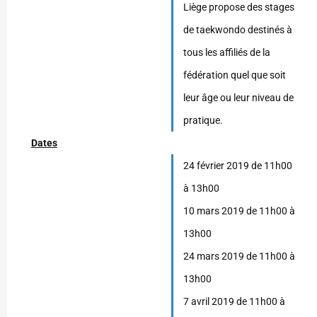
Liège propose des stages
de taekwondo destinés à
tous les affiliés de la
fédération quel que soit
leur âge ou leur niveau de
pratique.
Dates
24 février 2019 de 11h00
à 13h00
10 mars 2019 de 11h00 à
13h00
24 mars 2019 de 11h00 à
13h00
7 avril 2019 de 11h00 à