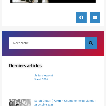
Derniers articles
Je fais le point
9 avril 2026
Sarah Chaari (-73kg) – Championne du Monde !
28 octobre 2025