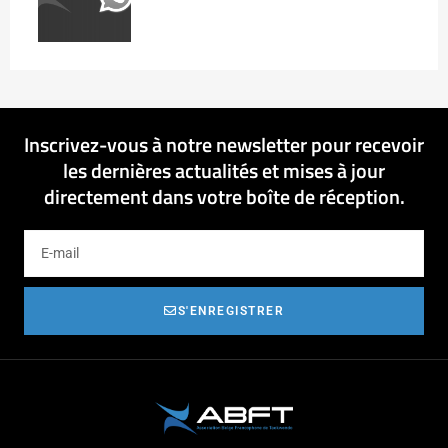
Inscrivez-vous à notre newsletter pour recevoir
les dernières actualités et mises à jour
directement dans votre boîte de réception.
S'ENREGISTRER