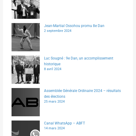
Jean-Martial Ossohou promu 8e Dan
2 septembre 2024
Luc Sougné : 9e Dan, un accomplissement
historique
8 avril 2024
Assemblée Générale Ordinaire 2024 – résultats
des élections
25 mars 2024
Canal WhatsApp – ABFT
14 mars 2024