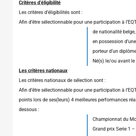
Critères d’éligibilité
Les critères d’éligibilités sont :
Afin d’être sélectionnable pour une participation à l’EQTO
de nationalité belge,
en possession d’une
porteur d’un diplôm
Né(s) le/ou avant l
Les critères nationaux
Les critères nationaux de sélection sont :
Afin d’être sélectionnable pour une participation à l’E
points lors de ses(leurs) 4 meilleures performances réal
dessous :
Championnat du Mo
Grand prix Serie 1 