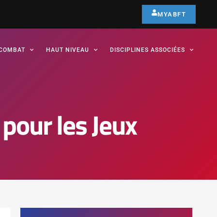
MYABFT
COMBAT
HAUT NIVEAU
DISCIPLINES ASSOCIÉES
 pour les Jeux