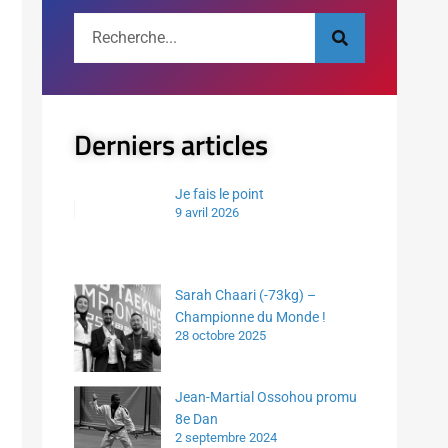
Derniers articles
Je fais le point
9 avril 2026
Sarah Chaari (-73kg) –
Championne du Monde !
28 octobre 2025
Jean-Martial Ossohou promu
8e Dan
2 septembre 2024