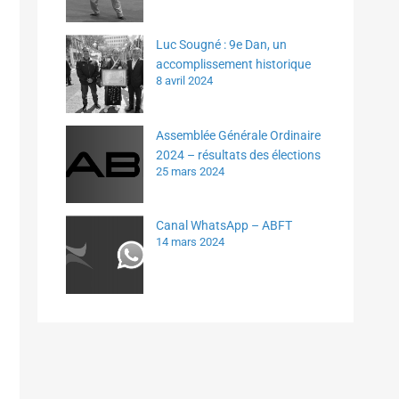
Luc Sougné : 9e Dan, un
accomplissement historique
8 avril 2024
Assemblée Générale Ordinaire
2024 – résultats des élections
25 mars 2024
Canal WhatsApp – ABFT
14 mars 2024