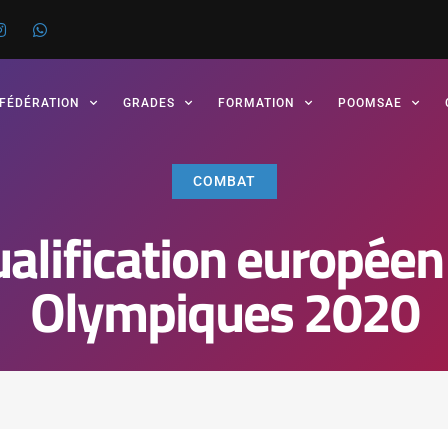
 FÉDÉRATION
GRADES
FORMATION
POOMSAE
COMBAT
alification européen
Olympiques 2020