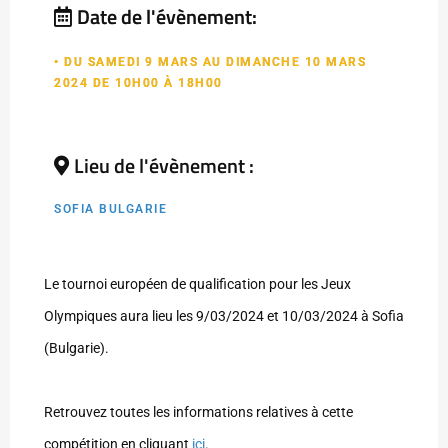
Date de l'évènement:
• DU SAMEDI 9 MARS AU DIMANCHE 10 MARS
2024 DE 10H00 À 18H00
Lieu de l'évènement :
SOFIA BULGARIE
Le tournoi européen de qualification pour les Jeux
Olympiques aura lieu les 9/03/2024 et 10/03/2024 à Sofia
(Bulgarie).
Retrouvez toutes les informations relatives à cette
compétition en cliquant
ici
.