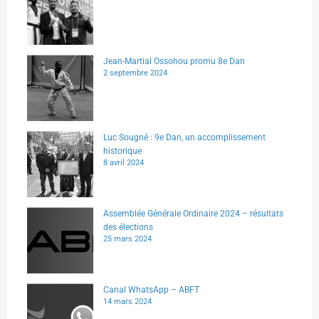
Jean-Martial Ossohou promu 8e Dan
2 septembre 2024
Luc Sougné : 9e Dan, un accomplissement
historique
8 avril 2024
Assemblée Générale Ordinaire 2024 – résultats
des élections
25 mars 2024
Canal WhatsApp – ABFT
14 mars 2024