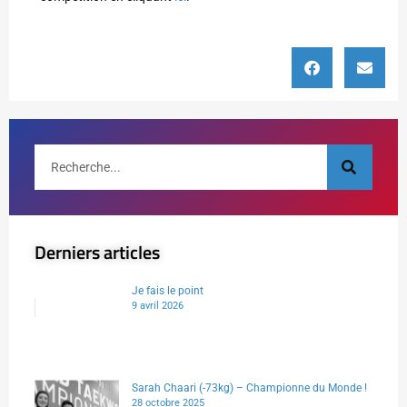
Derniers articles
Je fais le point
9 avril 2026
Sarah Chaari (-73kg) – Championne du Monde !
28 octobre 2025