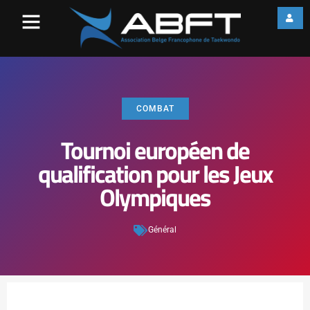
COMBAT
Tournoi européen de
qualification pour les Jeux
Olympiques
Général