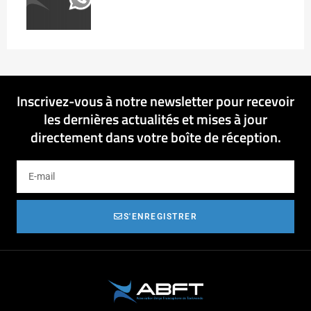
Inscrivez-vous à notre newsletter pour recevoir
les dernières actualités et mises à jour
directement dans votre boîte de réception.
S'ENREGISTRER