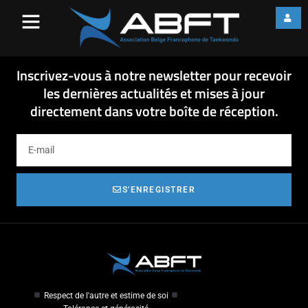
Composition3 verso verso fini
B-2
Composition3 verso verso fini B-2
Inscrivez-vous à notre newsletter pour recevoir
les dernières actualités et mises à jour
directement dans votre boîte de réception.
S'ENREGISTRER
Respect de l'autre et estime de soi