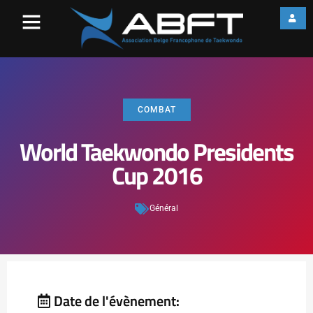
COMBAT
World Taekwondo Presidents
Cup 2016
Général
Date de l'évènement: