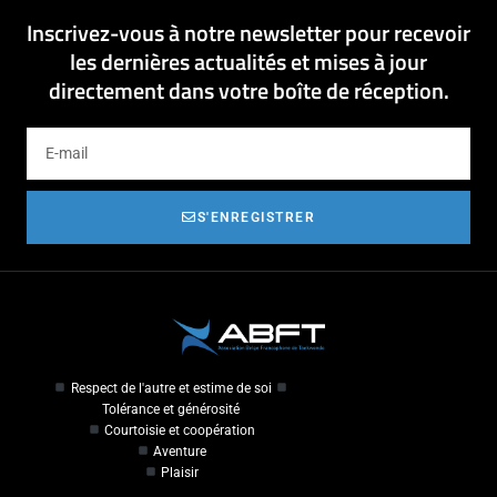
Inscrivez-vous à notre newsletter pour recevoir
les dernières actualités et mises à jour
directement dans votre boîte de réception.
S'ENREGISTRER
Respect de l'autre et estime de soi
Tolérance et générosité
Courtoisie et coopération
Aventure
Plaisir