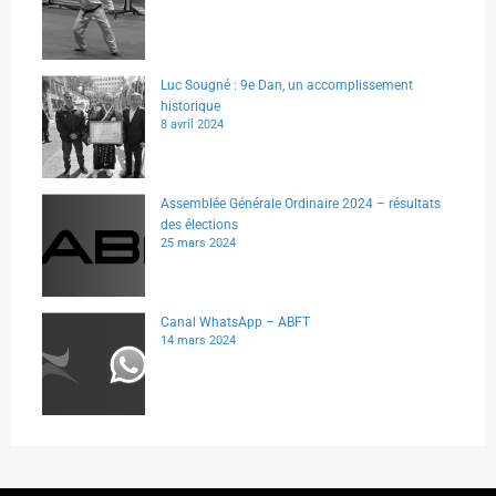
Luc Sougné : 9e Dan, un accomplissement
historique
8 avril 2024
Assemblée Générale Ordinaire 2024 – résultats
des élections
25 mars 2024
Canal WhatsApp – ABFT
14 mars 2024