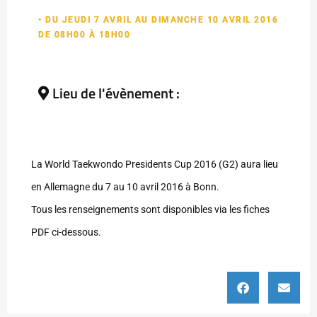
• DU JEUDI 7 AVRIL AU DIMANCHE 10 AVRIL 2016
DE 08H00 À 18H00
Lieu de l'évènement :
La World Taekwondo Presidents Cup 2016 (G2) aura lieu
en Allemagne du 7 au 10 avril 2016 à Bonn.
Tous les renseignements sont disponibles via les fiches
PDF ci-dessous.