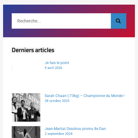
Derniers articles
Je fais le point
9 avril 2026
Sarah Chaari (-73kg) – Championne du Monde !
28 octobre 2025
Jean-Martial Ossohou promu 8e Dan
2 septembre 2024