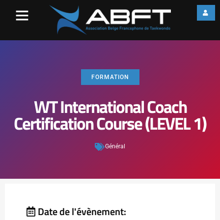
FORMATION
WT International Coach
Certification Course (LEVEL 1)
Général
Date de l'évènement: