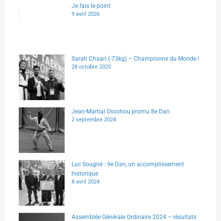
Je fais le point
9 avril 2026
Sarah Chaari (-73kg) – Championne du Monde !
28 octobre 2025
Jean-Martial Ossohou promu 8e Dan
2 septembre 2024
Luc Sougné : 9e Dan, un accomplissement
historique
8 avril 2024
Assemblée Générale Ordinaire 2024 – résultats