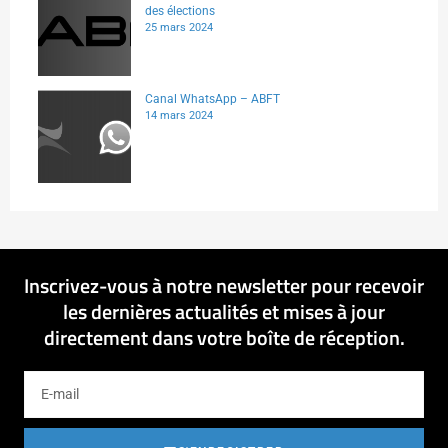
des élections
25 mars 2024
Canal WhatsApp – ABFT
14 mars 2024
Inscrivez-vous à notre newsletter pour recevoir
les dernières actualités et mises à jour
directement dans votre boîte de réception.