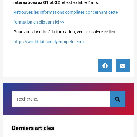
internationaux G1 et G2
et est valable 2 ans.
Retrouvez les informations complètes concernant cette
formation en cliquant ici >>
Pour vous inscrire à la formation, veuillez suivre ce lien :
https://worldtkd.simplycompete.com
Derniers articles