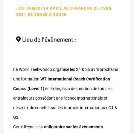
• DU SAMEDI 24 AVRIL AU DIMANCHE 25 AVRIL
2021 DE 18H00 À 22H00
Lieu de l'évènement :
La World Taekwondo organise les 24 & 25 avril prochains
une formation
WT International Coach Certification
Course (Level 1)
en Français à destination de tous les
entraîneurs possédant une licence internationale et
désireux de coacher sur les tournois internationaux G1 &
G2.
Cette licence est
obligatoire sur les évènements