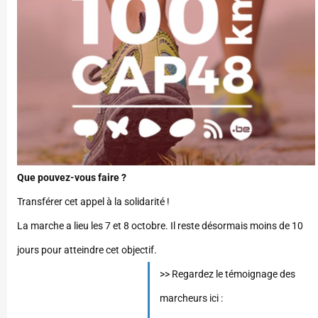
Que pouvez-vous faire ?
Transférer cet appel à la solidarité !
La marche a lieu les 7 et 8 octobre. Il reste désormais moins de 10
jours pour atteindre cet objectif.
>> Regardez le témoignage des
marcheurs ici :