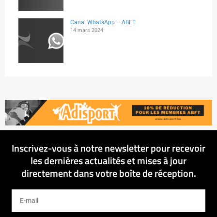
Canal WhatsApp – ABFT
14 mars 2024
Inscrivez-vous à notre newsletter pour recevoir
les dernières actualités et mises à jour
directement dans votre boîte de réception.