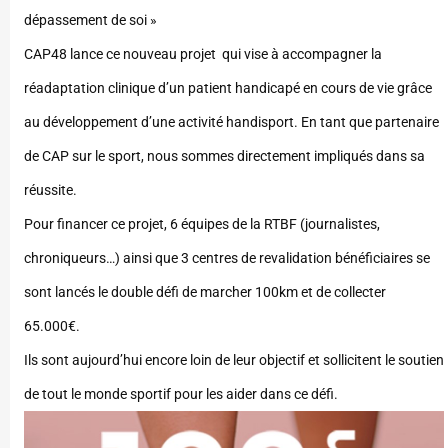
dépassement de soi »
CAP48 lance ce nouveau projet qui vise à accompagner la
réadaptation clinique d’un patient handicapé en cours de vie grâce
au développement d’une activité handisport. En tant que partenaire
de CAP sur le sport, nous sommes directement impliqués dans sa
réussite.
Pour financer ce projet, 6 équipes de la RTBF (journalistes,
chroniqueurs…) ainsi que 3 centres de revalidation bénéficiaires se
sont lancés le double défi de marcher 100km et de collecter
65.000€.
Ils sont aujourd’hui encore loin de leur objectif et sollicitent le soutien
de tout le monde sportif pour les aider dans ce défi.