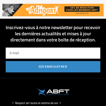
Inscrivez-vous à notre newsletter pour recevoir
les dernières actualités et mises à jour
directement dans votre boîte de réception.
S'ENREGISTRER
Respect de l'autre et estime de soi