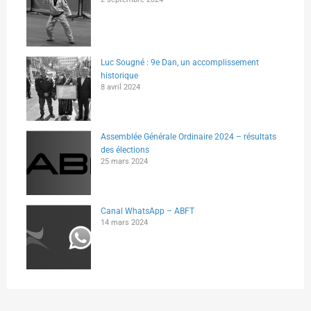
Luc Sougné : 9e Dan, un accomplissement
historique
8 avril 2024
Assemblée Générale Ordinaire 2024 – résultats
des élections
25 mars 2024
Canal WhatsApp – ABFT
14 mars 2024