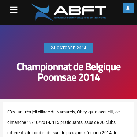
24 OCTOBRE 2014
Championnat de Belgique
Poomsae 2014
C’est un très joli village du Namurois, Ohey, qui a accueilli, ce
dimanche 19/10/2014, 115 pratiquants issus de 20 clubs
différents du nord et du sud du pays pour l’édition 2014 du