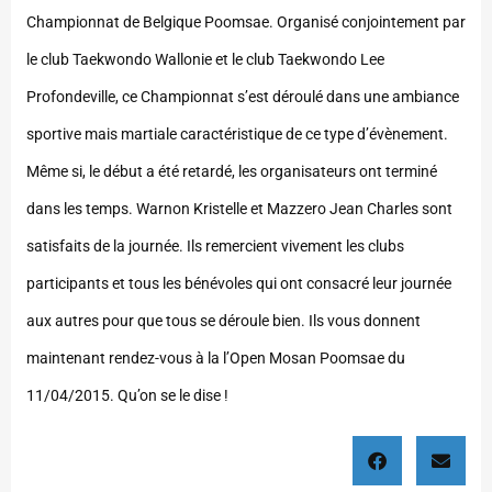
Championnat de Belgique Poomsae. Organisé conjointement par
le club Taekwondo Wallonie et le club Taekwondo Lee
Profondeville, ce Championnat s’est déroulé dans une ambiance
sportive mais martiale caractéristique de ce type d’évènement.
Même si, le début a été retardé, les organisateurs ont terminé
dans les temps. Warnon Kristelle et Mazzero Jean Charles sont
satisfaits de la journée. Ils remercient vivement les clubs
participants et tous les bénévoles qui ont consacré leur journée
aux autres pour que tous se déroule bien. Ils vous donnent
maintenant rendez-vous à la l’Open Mosan Poomsae du
11/04/2015. Qu’on se le dise !