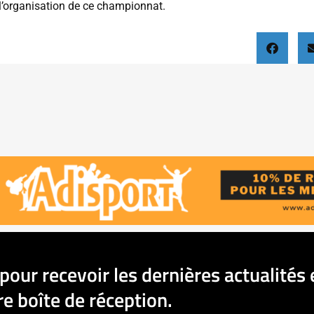
l’organisation de ce championnat.
pour recevoir les dernières actualités 
e boîte de réception.