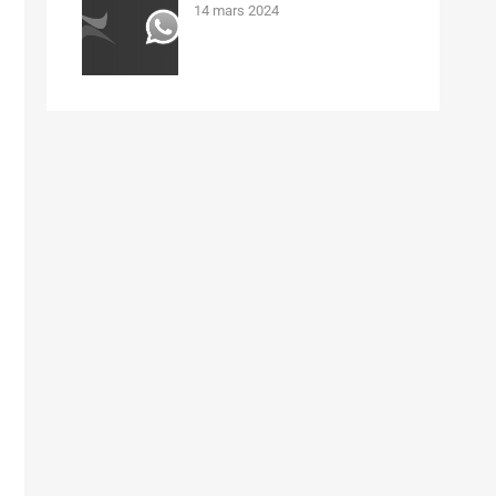
14 mars 2024