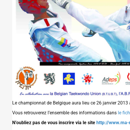
Le championnat de Belgique aura lieu ce 26 janvier 2013 
Vous retrouverez l’ensemble des informations dans
le fic
N’oubliez pas de vous inscrire via le site
http://www.ma-