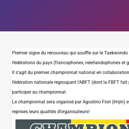
Premier signe du renouveau qui souffle sur le Taekwondo
fédérations du pays (francophones, néerlandophones et
Il s’agit du premier championnat national en collaboratio
fédération nationale regroupant l’ABFT (dont la FBFT fait
participer au championnat.
Le championnat sera organisé par Agostino Fiori (Imjin) 
reprises leurs qualités d’organisateurs!