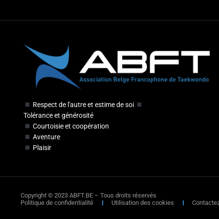
Respect de l'autre et estime de soi
Tolérance et générosité
Courtoisie et coopération
Aventure
Plaisir
Copyright © 2023 ABFT.BE – Tous droits réservés
Politique de confidentialité
Utilisation des cookies
Contacte