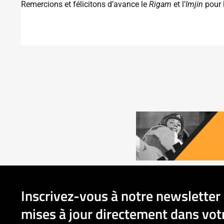
Remercions et félicitons d’avance le
Rigam
et l’
Imjin
pour 
Inscrivez-vous à notre newsletter 
mises à jour directement dans votr