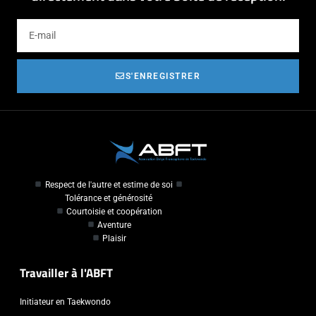
S'ENREGISTRER
Respect de l'autre et estime de soi
Tolérance et générosité
Courtoisie et coopération
Aventure
Plaisir
Travailler à l'ABFT
Initiateur en Taekwondo