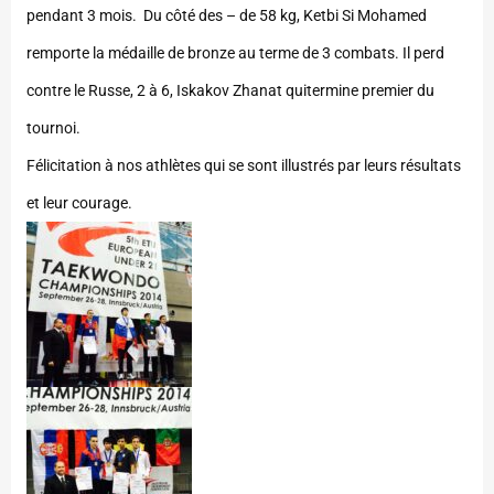
pendant 3 mois. Du côté des – de 58 kg, Ketbi Si Mohamed
remporte la médaille de bronze au terme de 3 combats. Il perd
contre le Russe, 2 à 6, Iskakov Zhanat quitermine premier du
tournoi.
Félicitation à nos athlètes qui se sont illustrés par leurs résultats
et leur courage.