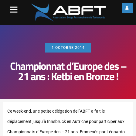
1 OCTOBRE 2014
Championnat d’Europe des –
21 ans : Ketbi en Bronze !
Ce week-end, une petite délégation de l’ABFT a fait le
déplacement jusqu’à Innsbruck en Autriche pour participer aux
Championnats d’Europe des – 21 ans. Emmenés par Léonardo