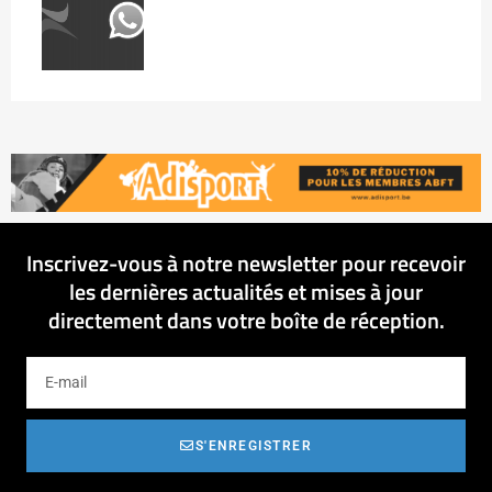
Inscrivez-vous à notre newsletter pour recevoir
les dernières actualités et mises à jour
directement dans votre boîte de réception.
S'ENREGISTRER