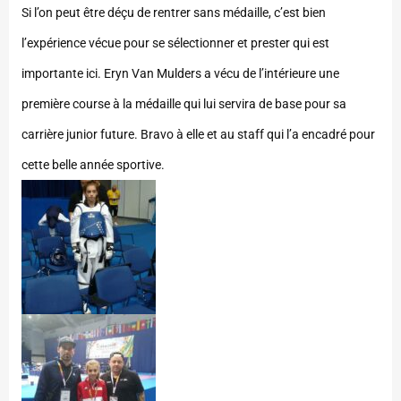
Si l’on peut être déçu de rentrer sans médaille, c’est bien
l’expérience vécue pour se sélectionner et prester qui est
importante ici. Eryn Van Mulders a vécu de l’intérieure une
première course à la médaille qui lui servira de base pour sa
carrière junior future. Bravo à elle et au staff qui l’a encadré pour
cette belle année sportive.