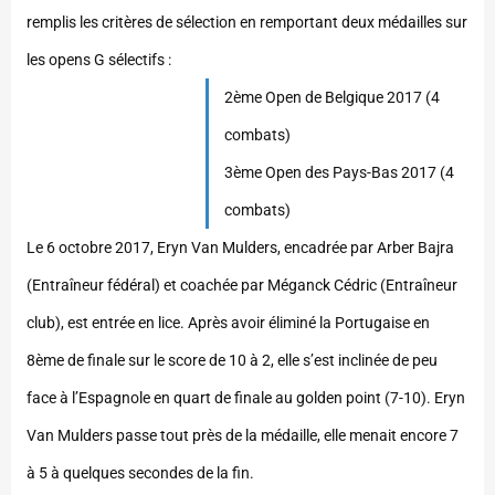
remplis les critères de sélection en remportant deux médailles sur
les opens G sélectifs
:
2ème Open de Belgique 2017 (4
combats)
3ème Open des Pays-Bas 2017 (4
combats)
Le 6 octobre 2017, Eryn Van Mulders, encadrée par Arber Bajra
(Entraîneur fédéral) et coachée par Méganck Cédric (Entraîneur
club), est entrée en lice. Après avoir éliminé la Portugaise en
8ème de finale sur le score de 10 à 2, elle s’est inclinée de peu
face à l’Espagnole en quart de finale au golden point (7-10). Eryn
Van Mulders passe tout près de la médaille, elle menait encore 7
à 5 à quelques secondes de la fin.