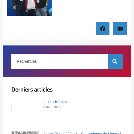
Derniers articles
Je fais le point
9 avril 2026