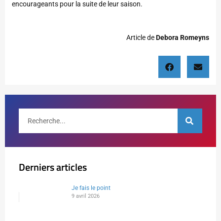
encourageants pour la suite de leur saison.
Article de
Debora Romeyns
Derniers articles
Je fais le point
9 avril 2026