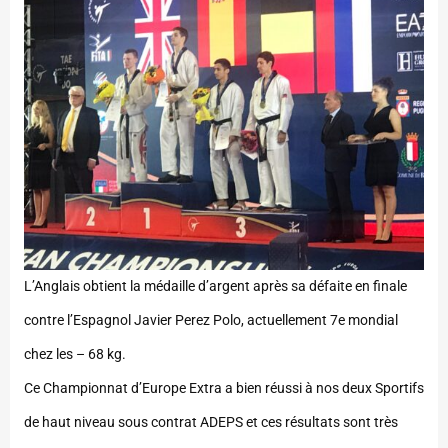
L’Anglais obtient la médaille d’argent après sa défaite en finale
contre l’Espagnol Javier Perez Polo, actuellement 7e mondial
chez les – 68 kg.
Ce Championnat d’Europe Extra a bien réussi à nos deux Sportifs
de haut niveau sous contrat ADEPS et ces résultats sont très