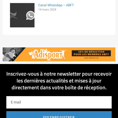
Canal WhatsApp – ABFT
14 mars 2024
Inscrivez-vous à notre newsletter pour recevoir
les dernières actualités et mises à jour
directement dans votre boîte de réception.
S'ENREGISTRER