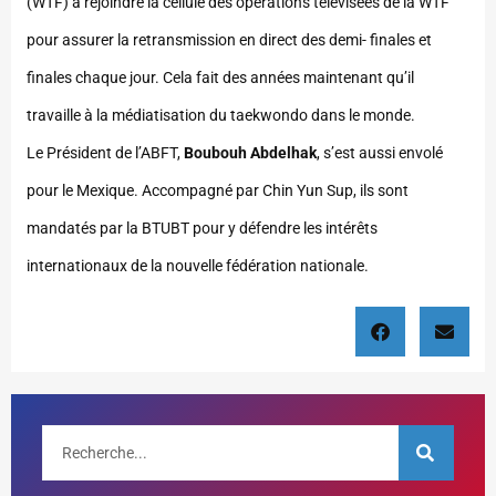
(WTF) à rejoindre la cellule des opérations télévisées de la WTF
pour assurer la retransmission en direct des demi- finales et
finales chaque jour. Cela fait des années maintenant qu’il
travaille à la médiatisation du taekwondo dans le monde.
Le Président de l’ABFT,
Boubouh Abdelhak
, s’est aussi envolé
pour le Mexique. Accompagné par Chin Yun Sup, ils sont
mandatés par la BTUBT pour y défendre les intérêts
internationaux de la nouvelle fédération nationale.