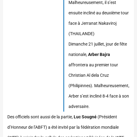
Malheureusement, il s’est
ensuite incliné au deuxième tour
face à Jerranat Nakaviroj
(THAILANDE)
Dimanche 21 juillet, jour de fête
nationale,
Arber Bajra
affrontera au premier tour
Christian Al dela Cruz
(Philipinnes). Malheureusement,
Arber s’est incliné 8-4 face à son
adversaire.
Des officiels sont aussi de la partie,
Luc Sougné
(Président
d’Honneur de l’ABFT) a été invité par la fédération mondiale