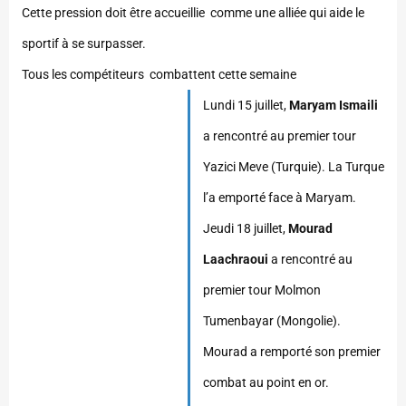
Cette pression doit être accueillie comme une alliée qui aide le
sportif à se surpasser.
Tous les compétiteurs combattent cette semaine
Lundi 15 juillet,
Maryam Ismaili
a rencontré au premier tour
Yazici Meve (Turquie). La Turque
l’a emporté face à Maryam.
Jeudi 18 juillet,
Mourad
Laachraoui
a rencontré au
premier tour Molmon
Tumenbayar (Mongolie).
Mourad a remporté son premier
combat au point en or.