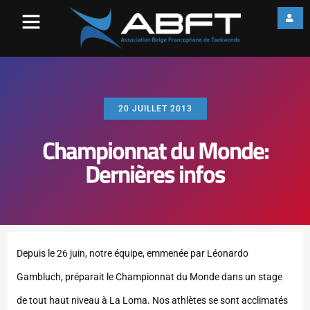
20 JUILLET 2013
Championnat du Monde:
Dernières infos
Depuis le 26 juin, notre équipe, emmenée par Léonardo
Gambluch, préparait le Championnat du Monde dans un stage
de tout haut niveau à La Loma.
Nos athlètes se sont acclimatés