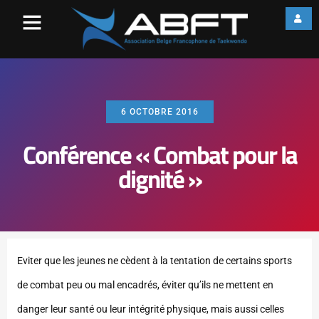
6 OCTOBRE 2016
Conférence « Combat pour la
dignité »
Eviter que les jeunes ne cèdent à la tentation de certains sports
de combat peu ou mal encadrés, éviter qu’ils ne mettent en
danger leur santé ou leur intégrité physique, mais aussi celles