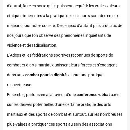
d’autrui, faire en sorte qu’ils puissent acquérir les vraies valeurs
éthiques inhérentes à la pratique de ces sports sont des enjeux
majeurs pour notre société. Des enjeux d’autant plus cruciaux de
nos jours que l’on observe des phénomènes inquiétants de
violence et de radicalisation.
L’Adeps et les fédérations sportives reconnues de sports de
combat et d’arts martiaux unissent leurs forces et s’engagent
dans un «
combat pour la dignité
», pour une pratique
respectueuse.
Ensemble, parlons-en à la faveur d’une
conférence-débat
axée
sur les dérives potentielles d’une certaine pratique des arts
martiaux et des sports de combat et surtout, sur les nombreuses
plus-values à pratiquer ces sports au sein des associations