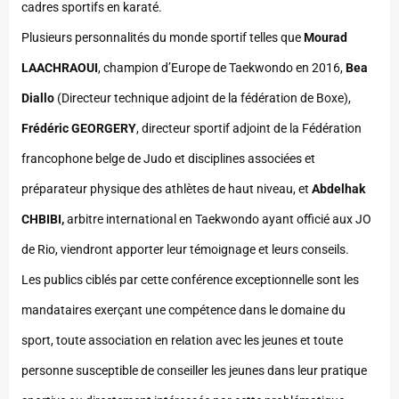
cadres sportifs en karaté.
Plusieurs personnalités du monde sportif telles que
Mourad
LAACHRAOUI
, champion d’Europe de Taekwondo en 2016,
Bea
Diallo
(Directeur technique adjoint de la fédération de Boxe),
Frédéric GEORGERY
, directeur sportif adjoint de la Fédération
francophone belge de Judo et disciplines associées et
préparateur physique des athlètes de haut niveau, et
Abdelhak
CHBIBI,
arbitre international en Taekwondo ayant officié aux JO
de Rio, viendront apporter leur témoignage et leurs conseils.
Les publics ciblés par cette conférence exceptionnelle sont les
mandataires exerçant une compétence dans le domaine du
sport, toute association en relation avec les jeunes et toute
personne susceptible de conseiller les jeunes dans leur pratique