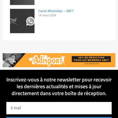
Canal WhatsApp – ABFT
14 mars 2024
Inscrivez-vous à notre newsletter pour recevoir
les dernières actualités et mises à jour
directement dans votre boîte de réception.