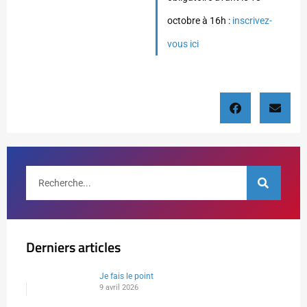
octobre à 16h :
inscrivez-
vous ici
Derniers articles
Je fais le point
9 avril 2026