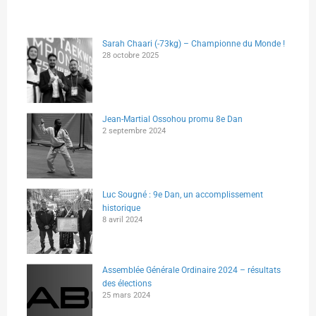
Sarah Chaari (-73kg) – Championne du Monde !
28 octobre 2025
Jean-Martial Ossohou promu 8e Dan
2 septembre 2024
Luc Sougné : 9e Dan, un accomplissement
historique
8 avril 2024
Assemblée Générale Ordinaire 2024 – résultats
des élections
25 mars 2024