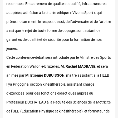
reconnues. Encadrement de qualité et qualifié, infrastructures
adaptées, adhésion à la charte éthique « Vivons Sport » qui
prône, notamment, le respect de soi, de l’adversaire et de l’arbitre
ainsi que le rejet de toute forme de dopage, sont autant de
garanties de qualité et de sécurité pour la formation de nos
jeunes.
Cette conférence-débat sera introduite par le Ministre des Sports
en Fédération Wallonie-Bruxelles,
M. Rachid MADRANE
, et sera
animée par
M. Etienne DUBUISSON
, maître assistant à la HELB
Ilya Prigogine, section kinésithérapie, assistant chargé
d’exercices pour des fonctions didactiques auprès du
Professeur DUCHATEAU à la Faculté des Sciences de la Motricité
de l’ULB (Education Physique et kinésithérapie), et formateur de