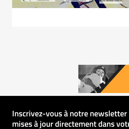
Inscrivez-vous à notre newsletter 
mises à jour directement dans votr