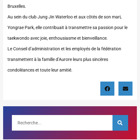
Bruxelles.
Au sein du club Jung Jin Waterloo et aux côtés de son mari,
Yongrae Park, elle contribuait à transmettre sa passion pour le
taekwondo avec joie, enthousiasme et bienveillance.
Le Conseil d’administration et les employés de la fédération
transmettent à la famille d’Aurore leurs plus sincères
condoléances et toute leur amitié.