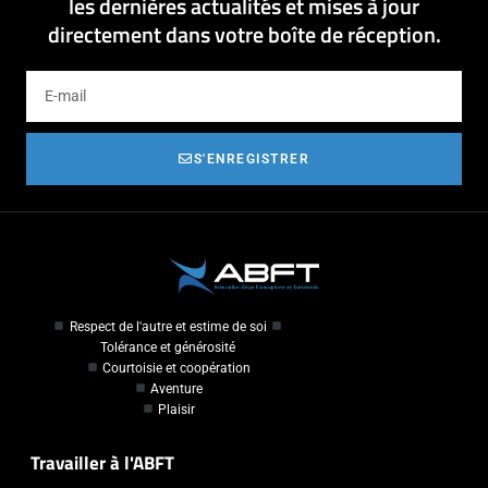
les dernières actualités et mises à jour
directement dans votre boîte de réception.
S'ENREGISTRER
Respect de l'autre et estime de soi
Tolérance et générosité
Courtoisie et coopération
Aventure
Plaisir
Travailler à l'ABFT