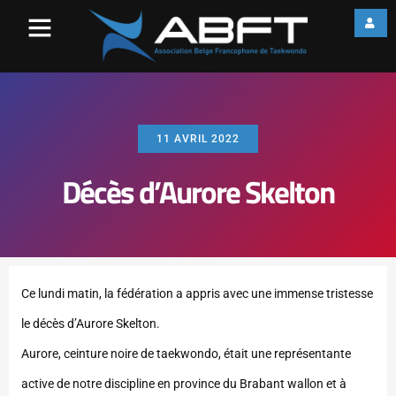
11 AVRIL 2022
Décès d’Aurore Skelton
Ce lundi matin, la fédération a appris avec une immense tristesse
le décès d’Aurore Skelton.
Aurore, ceinture noire de taekwondo, était une représentante
active de notre discipline en province du Brabant wallon et à