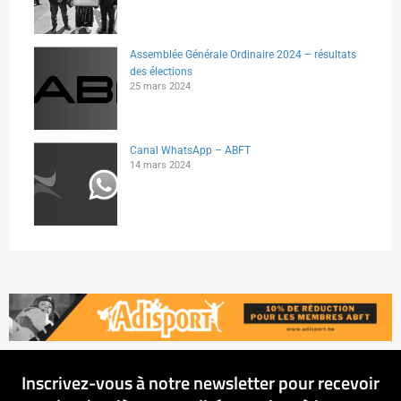
Assemblée Générale Ordinaire 2024 – résultats
des élections
25 mars 2024
Canal WhatsApp – ABFT
14 mars 2024
Inscrivez-vous à notre newsletter pour recevoir