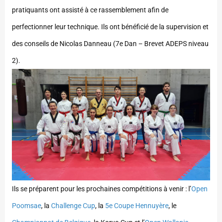
pratiquants ont assisté à ce rassemblement afin de
perfectionner leur technique. Ils ont bénéficié de la supervision et
des conseils de Nicolas Danneau (7e Dan – Brevet ADEPS niveau
2).
Ils se préparent pour les prochaines compétitions à venir : l’
Open
Poomsae
, la
Challenge Cup
, la
5e Coupe Hennuyère
, le