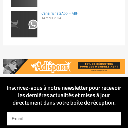
Canal WhatsApp – ABFT
14 mars 2024
Inscrivez-vous à notre newsletter pour recevoir
les dernières actualités et mises à jour
directement dans votre boîte de réception.