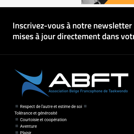
Inscrivez-vous à notre newsletter 
mises à jour directement dans votr
Respect de l'autre et estime de soi
Tolérance et générosité
Courtoisie et coopération
Aventure
Plaisir