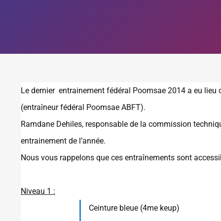
Le dernier entrainement fédéral Poomsae 2014 a eu lieu 
(entraîneur fédéral Poomsae ABFT).
Ramdane Dehiles, responsable de la commission technique
entrainement de l’année.
Nous vous rappelons que ces entraînements sont accessib
Niveau 1 :
Ceinture bleue (4me keup)