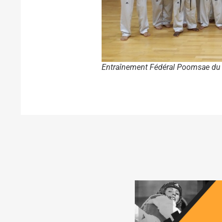
Entraînement Fédéral Poomsae du