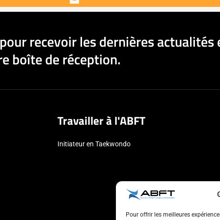
pour recevoir les dernières actualités 
e boîte de réception.
Travailler à l'ABFT
Initiateur en Taekwondo
Pour offrir les meilleures expérienc