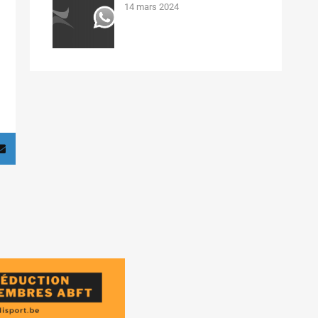
14 mars 2024