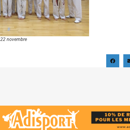
 22 novembre