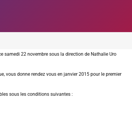
ce samedi 22 novembre sous la direction de Nathalie Uro
, vous donne rendez vous en janvier 2015 pour le premier
les sous les conditions suivantes :