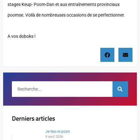
stages Keup- Poom-Dan et aux entraînements provinciaux
poomse. Voilà de nombreuses occasions de se perfectionner.
A vos doboks !
Derniers articles
Je fais le point
9 avril 2026