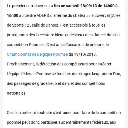
Le premier entraînement a lieu
ce samedi 28/09/13 de 14h00 à
16h00
au centre ADEPS « la ferme du château » à Loverval (Allée
de Sports 12 , salle de Danse). Il est accessible à tous les
pratiquants dès la ceinture bleue et désireux de se lancer dans la
compétition Poomse. C’est aussi l’occasion de préparer le
Championnat de Belgique Poomse
du 19/10/2013.
Prochainement, la détection des compétiteurs pour intégrer
l’équipe fédérale Poomse se fera lors des stages keup-poom-Dan,
des passages de grade keup et dan, et des compétitions
nationales.
Celui ou celle qui souhaite s’entraîner pour faire de la compétition
poomsé peut donc participer aux entraînements fédéraux, aux