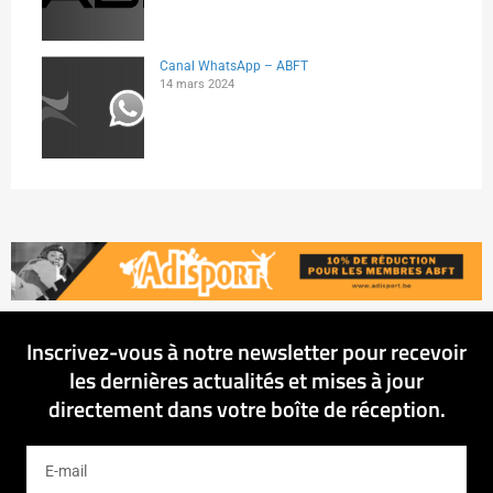
Canal WhatsApp – ABFT
14 mars 2024
Inscrivez-vous à notre newsletter pour recevoir
les dernières actualités et mises à jour
directement dans votre boîte de réception.