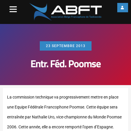
23 SEPTEMBRE 2013
Entr. Féd. Poomse
La commission technique va progressivement mettre en place
une Equipe Fédérale Francophone Poomse. Cette équipe sera
entraînée par Nathalie Uro, vice-championne du Monde Poomse
2006. Cette année, elle a encore remporté l’open d’Espagne.