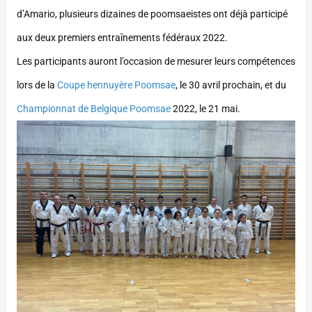
d’Amario, plusieurs dizaines de poomsaeistes ont déjà participé
aux deux premiers entraînements fédéraux 2022.
Les participants auront l’occasion de mesurer leurs compétences
lors de la
Coupe hennuyère Poomsae
, le 30 avril prochain, et du
Championnat de Belgique Poomsae
2022, le 21 mai.