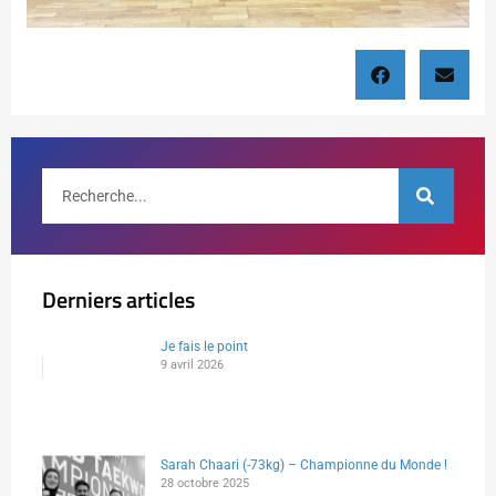
Derniers articles
Je fais le point
9 avril 2026
Sarah Chaari (-73kg) – Championne du Monde !
28 octobre 2025