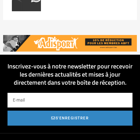
Inscrivez-vous à notre newsletter pour recevoir
les dernières actualités et mises à jour
directement dans votre boîte de réception.
S'ENREGISTRER