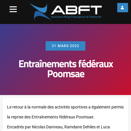
31 MARS 2022
Entraînements fédéraux
Poomsae
Le retour à la normale des activités sportives a également permis
la reprise des Entraînements fédéraux Poomsae.
Encadrés par Nicolas Danneau, Ramdane Dehiles et Luca