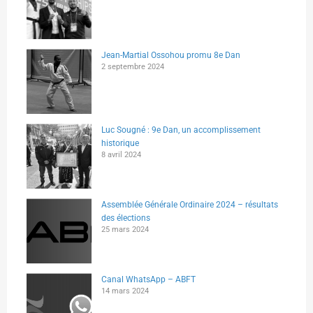
Jean-Martial Ossohou promu 8e Dan
2 septembre 2024
Luc Sougné : 9e Dan, un accomplissement
historique
8 avril 2024
Assemblée Générale Ordinaire 2024 – résultats
des élections
25 mars 2024
Canal WhatsApp – ABFT
14 mars 2024