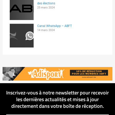
des élections
25 mars 2024
Canal WhatsApp – ABFT
14 mars 2024
Inscrivez-vous à notre newsletter pour recevoir
les dernières actualités et mises à jour
directement dans votre boîte de réception.