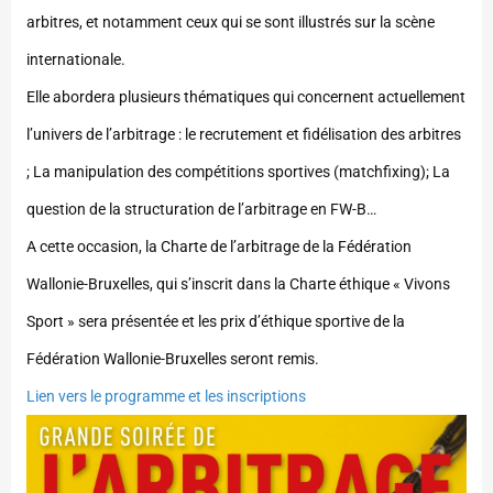
arbitres, et notamment ceux qui se sont illustrés sur la scène
internationale.
Elle abordera plusieurs thématiques qui concernent actuellement
l’univers de l’arbitrage : le recrutement et fidélisation des arbitres
; La manipulation des compétitions sportives (matchfixing); La
question de la structuration de l’arbitrage en FW-B…
A cette occasion, la Charte de l’arbitrage de la Fédération
Wallonie-Bruxelles, qui s’inscrit dans la Charte éthique « Vivons
Sport » sera présentée et les prix d’éthique sportive de la
Fédération Wallonie-Bruxelles seront remis.
Lien vers le programme et les inscriptions