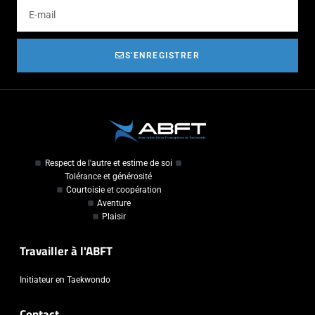
S'ENREGISTRER
Respect de l'autre et estime de soi
Tolérance et générosité
Courtoisie et coopération
Aventure
Plaisir
Travailler à l'ABFT
Initiateur en Taekwondo
Contact