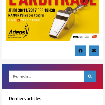
Derniers articles