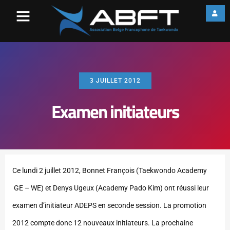
3 JUILLET 2012
Examen initiateurs
Ce lundi 2 juillet 2012, Bonnet François (Taekwondo Academy
GE – WE) et Denys Ugeux (Academy Pado Kim) ont réussi leur
examen d’initiateur ADEPS en seconde session. La promotion
2012 compte donc 12 nouveaux initiateurs. La prochaine