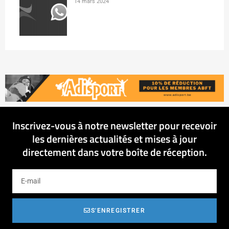
14 mars 2024
Inscrivez-vous à notre newsletter pour recevoir
les dernières actualités et mises à jour
directement dans votre boîte de réception.
S'ENREGISTRER