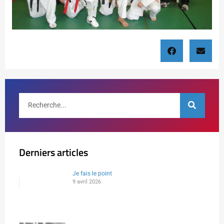
Derniers articles
Je fais le point
9 avril 2026