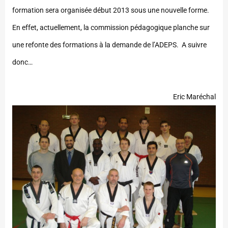
formation sera organisée début 2013 sous une nouvelle forme.
En effet, actuellement, la commission pédagogique planche sur
une refonte des formations à la demande de l’ADEPS. A suivre
donc…
Eric Maréchal