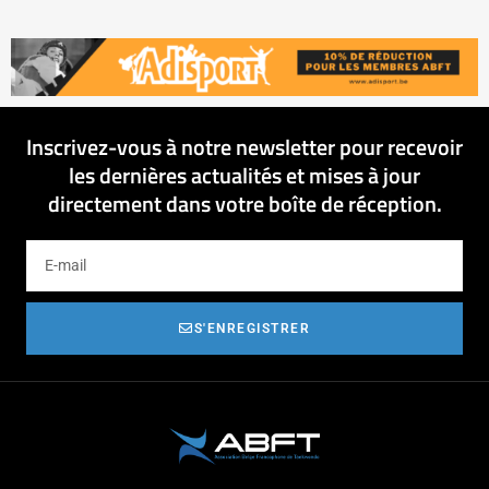
Inscrivez-vous à notre newsletter pour recevoir
les dernières actualités et mises à jour
directement dans votre boîte de réception.
S'ENREGISTRER