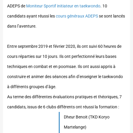
ADEPS de
Moniteur Sportif initiateur en taekwondo
. 10
candidats ayant réussi les
cours généraux ADEPS
se sont lancés
dans l’aventure.
Entre septembre 2019 et février 2020, ils ont suivi 60 heures de
cours réparties sur 10 jours. Ils ont perfectionné leurs bases
techniques en combat et en poomsae. Ils ont aussi appris à
construire et animer des séances afin d’enseigner le taekwondo
à différents groupes d’âge.
Au terme des différentes évaluations pratiques et théoriques, 7
candidats, issus de 6 clubs différents ont réussi la formation :
Dheur Benoit (TKD Koryo
Martelange)