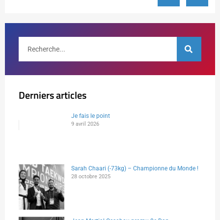
Derniers articles
Je fais le point
9 avril 2026
Sarah Chaari (-73kg) – Championne du Monde !
28 octobre 2025