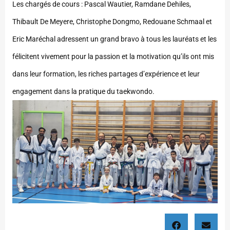
Les chargés de cours : Pascal Wautier, Ramdane Dehiles,
Thibault De Meyere, Christophe Dongmo, Redouane Schmaal et
Eric Maréchal adressent un grand bravo à tous les lauréats et les
félicitent vivement pour la passion et la motivation qu’ils ont mis
dans leur formation, les riches partages d’expérience et leur
engagement dans la pratique du taekwondo.