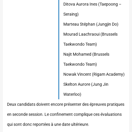
Ditova Aurora Ines (Taepoong –
Seraing)
Marteau Stéphan (Jungjin Do)
Mourad Laachraoui (Brussels
Taekwondo Team)
Najit Mohamed (Brussels
Taekwondo Team)
Nowak Vincent (Rigam Academy)
Skelton Aurore (Jung Jin
Waterloo)
Deux candidats doivent encore présenter des épreuves pratiques
en seconde session. Le confinement complique ces évaluations
qui sont donc reportées à une date ultérieure.