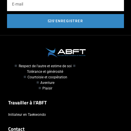
S'ENREGISTRER
Respect de l'autre et estime de soi
Tolérance et générosité
Courtoisie et coopération
Aventure
Plaisir
Travailler à l'ABFT
Initiateur en Taekwondo
Contact