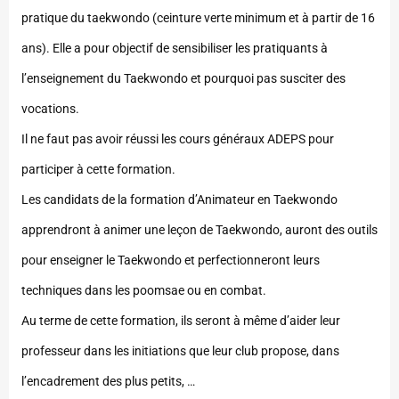
pratique du taekwondo (ceinture verte minimum et à partir de 16
ans). Elle a pour objectif de sensibiliser les pratiquants à
l’enseignement du Taekwondo et pourquoi pas susciter des
vocations.
Il ne faut pas avoir réussi les cours généraux ADEPS pour
participer à cette formation.
Les candidats de la formation d’Animateur en Taekwondo
apprendront à animer une leçon de Taekwondo, auront des outils
pour enseigner le Taekwondo et perfectionneront leurs
techniques dans les poomsae ou en combat.
Au terme de cette formation, ils seront à même d’aider leur
professeur dans les initiations que leur club propose, dans
l’encadrement des plus petits, …