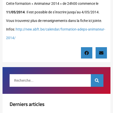
Cette formation « Animateur 2014 » de 24h00 commence le
11/05/2014
. Il est possible de s’inscrire jusqu’au 4/05/2014.
Vous trouverez plus de renseignements dans la fiche ici jointe.
Infos:
http://new.abft.be/calendar/formation-adeps-animateur-
2014/
Derniers articles