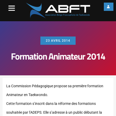
23 AVRIL 2014
Formation Animateur 2014
La Commission Pédagogique propose sa première formation
Animateur en Taekwondo.
Cette formation s’inscrit dans la réforme des formations
souhaitée par l’ADEPS. Elle s’adresse à un public débutant la