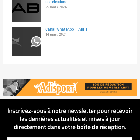
des élections
25 mars 2024
Canal WhatsApp – ABFT
14 mars 2024
Inscrivez-vous à notre newsletter pour recevoir
les dernières actualités et mises à jour
directement dans votre boîte de réception.