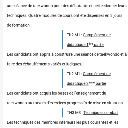
une séance de taekwondo pour des débutants et perfectionner leurs
techniques.
Quatre modules de cours ont été dispensés en 3 jours
de formation :
Th2 M1 :
Complément de
ère
didactique 1
partie
Les candidats ont appris à construire une séance de taekwondo et à
faire des échauffements variés et ludiques.
Th2 M1 :
Complément de
ème
didactique 2
partie
Les candidats ont acquis les bases de l’enseignement du
taekwondo au travers d’exercices progressifs de mise en situation.
TH3 M3 :
Techniques combat
Les techniques des membres inférieurs les plus courantes et les