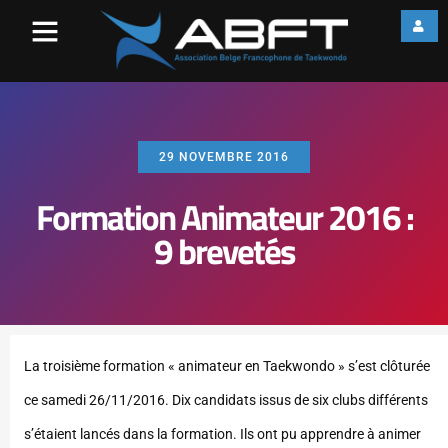
29 NOVEMBRE 2016
Formation Animateur 2016 :
9 brevetés
La troisième formation « animateur en Taekwondo » s’est clôturée
ce samedi 26/11/2016. Dix candidats issus de six clubs différents
s’étaient lancés dans la formation. Ils ont pu apprendre à animer