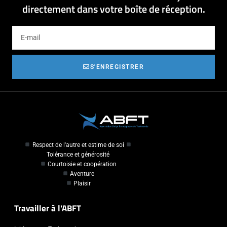
directement dans votre boîte de réception.
S'ENREGISTRER
Respect de l'autre et estime de soi
Tolérance et générosité
Courtoisie et coopération
Aventure
Plaisir
Travailler à l'ABFT