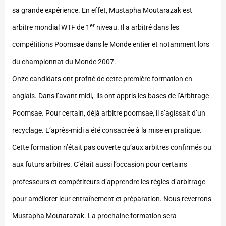
sa grande expérience. En effet, Mustapha Moutarazak est
er
arbitre mondial WTF de 1
niveau. Il a arbitré dans les
compétitions Poomsae dans le Monde entier et notamment lors
du championnat du Monde 2007.
Onze candidats ont profité de cette première formation en
anglais. Dans l’avant midi, ils ont appris les bases de l’Arbitrage
Poomsae. Pour certain, déjà arbitre poomsae, il s’agissait d’un
recyclage. L’après-midi a été consacrée à la mise en pratique.
Cette formation n’était pas ouverte qu’aux arbitres confirmés ou
aux futurs arbitres. C’était aussi l’occasion pour certains
professeurs et compétiteurs d’apprendre les règles d’arbitrage
pour améliorer leur entraînement et préparation. Nous reverrons
Mustapha Moutarazak. La prochaine formation sera