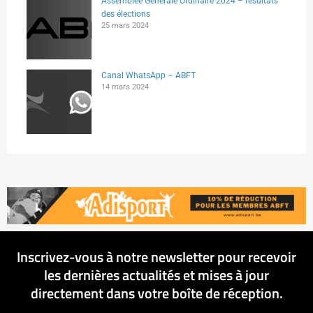
Assemblée Générale Ordinaire 2024 – résultats
des élections
25 mars 2024
Canal WhatsApp – ABFT
14 mars 2024
Inscrivez-vous à notre newsletter pour recevoir
les dernières actualités et mises à jour
directement dans votre boîte de réception.