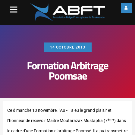
14 OCTOBRE 2013
Formation Arbitrage
Poomsae
Ce dimanche 13 novembre, l’ABFT a eu le grand plaisir et
ème
l’honneur de recevoir Maître Moutarazak Mustapha (7
) dans
le cadre d’une Formation d’arbitrage Poomsé.
Il a pu transmettre