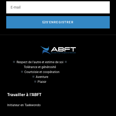
S'ENREGISTRER
Respect de l'autre et estime de soi
Tolérance et générosité
Courtoisie et coopération
Aventure
Plaisir
Travailler à l'ABFT
Initiateur en Taekwondo