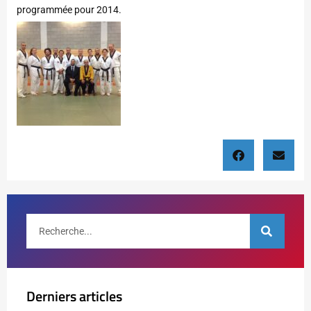
programmée pour 2014.
Derniers articles