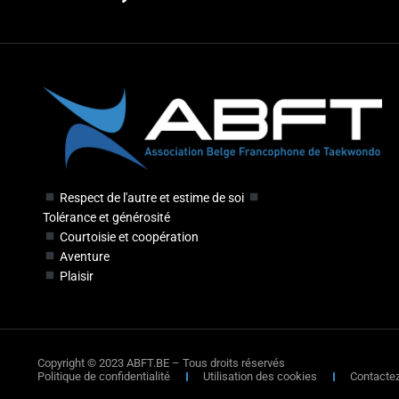
Respect de l'autre et estime de soi
Tolérance et générosité
Courtoisie et coopération
Aventure
Plaisir
Copyright © 2023 ABFT.BE – Tous droits réservés
Politique de confidentialité
Utilisation des cookies
Contacte