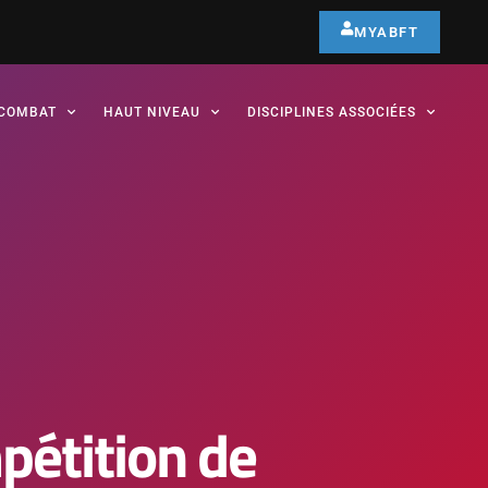
MYABFT
COMBAT
HAUT NIVEAU
DISCIPLINES ASSOCIÉES
pétition de