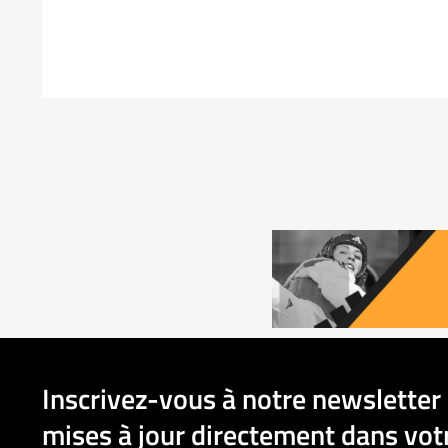
Inscrivez-vous à notre newsletter 
mises à jour directement dans votr