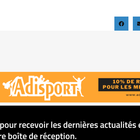
pour recevoir les dernières actualités 
e boîte de réception.