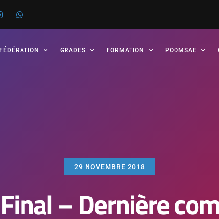
 FÉDÉRATION
GRADES
FORMATION
POOMSAE
29 NOVEMBRE 2018
 Final – Dernière com