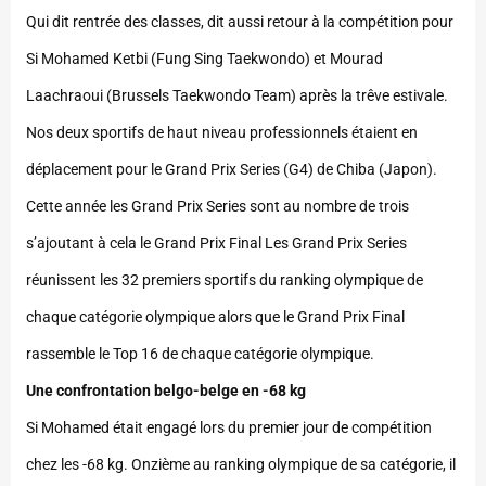
Qui dit rentrée des classes, dit aussi retour à la compétition pour
Si Mohamed Ketbi (Fung Sing Taekwondo) et Mourad
Laachraoui (Brussels Taekwondo Team) après la trêve estivale.
Nos deux sportifs de haut niveau professionnels étaient en
déplacement pour le Grand Prix Series (G4) de Chiba (Japon).
Cette année les Grand Prix Series sont au nombre de trois
s’ajoutant à cela le Grand Prix Final Les Grand Prix Series
réunissent les 32 premiers sportifs du ranking olympique de
chaque catégorie olympique alors que le Grand Prix Final
rassemble le Top 16 de chaque catégorie olympique.
Une confrontation belgo-belge en -68 kg
Si Mohamed était engagé lors du premier jour de compétition
chez les -68 kg. Onzième au ranking olympique de sa catégorie, il