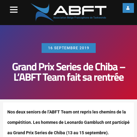
16 SEPTEMBRE 2019
Grand Prix Series de Chiba –
L’ABFT Team fait sa rentrée
Nos deux seniors de l’ABFT Team ont repris les chemins de la
compétition. Les hommes de Leonardo Gambluch ont participé
au Grand Prix Series de Chiba (13 au 15 septembre).