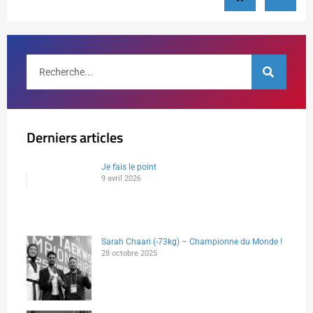
Derniers articles
Je fais le point
9 avril 2026
Sarah Chaari (-73kg) – Championne du Monde !
28 octobre 2025