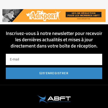
Inscrivez-vous à notre newsletter pour recevoir
les dernières actualités et mises à jour
directement dans votre boîte de réception.
S'ENREGISTRER