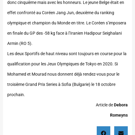
donc cinquième mais avec les honneurs. Le jeune Belge était en
effet confronté au Coréen Jang Jun, deuxième du ranking
olympique et champion du Monde en titre. Le Coréen s’imposera
en finale du GP des -58 kg face à l’Iranien Hadipour Seighalani
Armin (RO 5).
Les deux Sportifs de haut niveau sont toujours en course pour la
qualification pour les Jeux Olympiques de Tokyo en 2020. Si
Mohamed et Mourad nous donnent déjà rendez-vous pour le
troisième Grand Prix Series à Sofia (Bulgarie) le 18 octobre
prochain.
Article de
Debora
Romeyns