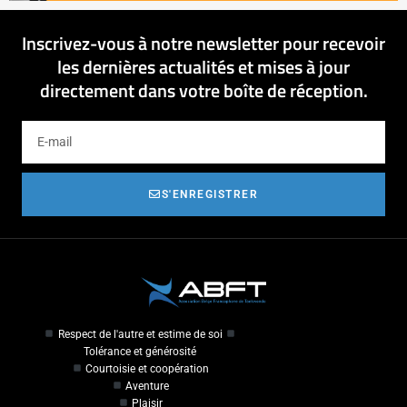
Inscrivez-vous à notre newsletter pour recevoir
les dernières actualités et mises à jour
directement dans votre boîte de réception.
S'ENREGISTRER
Respect de l'autre et estime de soi
Tolérance et générosité
Courtoisie et coopération
Aventure
Plaisir