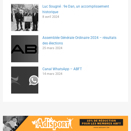
Luc Sougné : 9e Dan, un accomplissement
historique
8 avril 2024
Assemblée Générale Ordinaire 2024 – résultats
des élections
25 mars 2024
Canal WhatsApp – ABFT
14 mars 2024