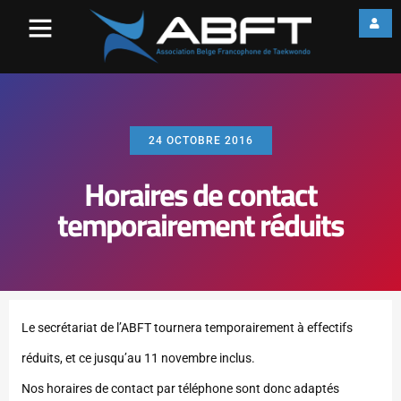
24 OCTOBRE 2016
Horaires de contact
temporairement réduits
Le secrétariat de l’ABFT tournera temporairement à effectifs
réduits, et ce jusqu’au 11 novembre inclus.
Nos horaires de contact par téléphone sont donc adaptés