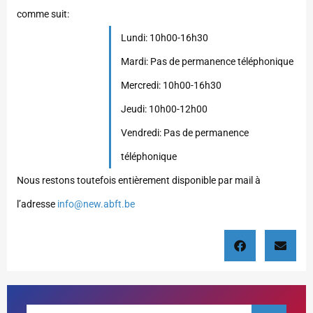
comme suit:
Lundi: 10h00-16h30
Mardi: Pas de permanence téléphonique
Mercredi: 10h00-16h30
Jeudi: 10h00-12h00
Vendredi: Pas de permanence
téléphonique
Nous restons toutefois entièrement disponible par mail à
l’adresse
info@new.abft.be