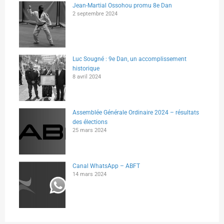
Jean-Martial Ossohou promu 8e Dan
2 septembre 2024
Luc Sougné : 9e Dan, un accomplissement
historique
8 avril 2024
Assemblée Générale Ordinaire 2024 – résultats
des élections
25 mars 2024
Canal WhatsApp – ABFT
14 mars 2024