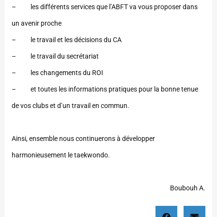
– les différents services que l’ABFT va vous proposer dans
un avenir proche
– le travail et les décisions du CA
– le travail du secrétariat
– les changements du ROI
– et toutes les informations pratiques pour la bonne tenue
de vos clubs et d’un travail en commun.
Ainsi, ensemble nous continuerons à développer
harmonieusement le taekwondo.
Boubouh A.