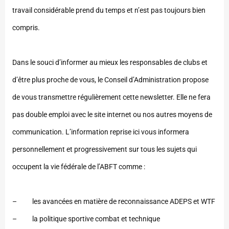
travail considérable prend du temps et n’est pas toujours bien
compris.
Dans le souci d’informer au mieux les responsables de clubs et
d’être plus proche de vous, le Conseil d’Administration propose
de vous transmettre régulièrement cette newsletter. Elle ne fera
pas double emploi avec le site internet ou nos autres moyens de
communication. L’information reprise ici vous informera
personnellement et progressivement sur tous les sujets qui
occupent la vie fédérale de l’ABFT comme :
– les avancées en matière de reconnaissance ADEPS et WTF
– la politique sportive combat et technique