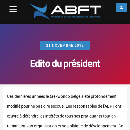
21 NOVEMBRE 2012
Edito du président
Ces dernières années le taekwondo belge a été profondément
modifié pour ne pas dire secoué. Les responsables de l’ABFT ont
œuvré à défendre les intérêts de tous ses pratiquants tout en
remaniant son organisation et sa politique de développement. Ce