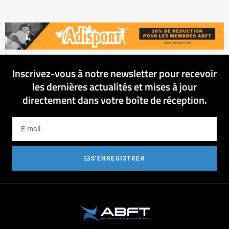
Inscrivez-vous à notre newsletter pour recevoir
les dernières actualités et mises à jour
directement dans votre boîte de réception.
S'ENREGISTRER