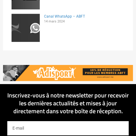
Canal WhatsApp – ABFT
14 mars 2024
Inscrivez-vous à notre newsletter pour recevoir
les dernières actualités et mises à jour
directement dans votre boîte de réception.