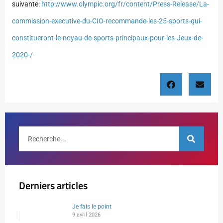
suivante:
http://www.olympic.org/fr/content/Press-Release/La-
commission-executive-du-CIO-recommande-les-25-sports-qui-
constitueront-le-noyau-de-sports-principaux-pour-les-Jeux-de-
2020-/
Derniers articles
Je fais le point
9 avril 2026