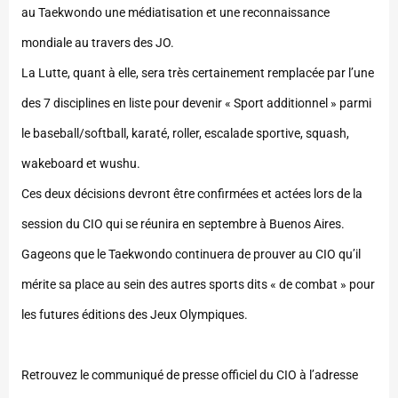
au Taekwondo une médiatisation et une reconnaissance
mondiale au travers des JO.
La Lutte, quant à elle, sera très certainement remplacée par l’une
des 7 disciplines en liste pour devenir « Sport additionnel » parmi
le baseball/softball, karaté, roller, escalade sportive, squash,
wakeboard et wushu.
Ces deux décisions devront être confirmées et actées lors de la
session du CIO qui se réunira en septembre à Buenos Aires.
Gageons que le Taekwondo continuera de prouver au CIO qu’il
mérite sa place au sein des autres sports dits « de combat » pour
les futures éditions des Jeux Olympiques.
Retrouvez le communiqué de presse officiel du CIO à l’adresse