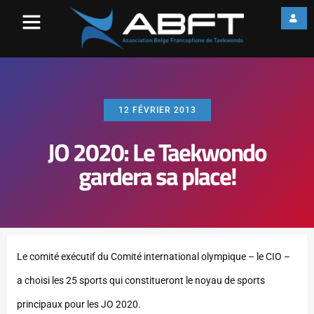
12 FÉVRIER 2013
JO 2020: Le Taekwondo
gardera sa place!
Le comité exécutif du Comité international olympique – le CIO –
a choisi les 25 sports qui constitueront le noyau de sports
principaux pour les JO 2020.