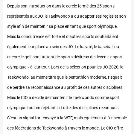
Depuis son introduction dans le cercle fermé des 25 sports
représentés aux JO, le Taekwondo a du adapter ses règles et son
style afin de maintenir sa place en tant que sport olympique.
Mais la concurrence est forte et d’autres sports souhaitaient
également leur place au sein des JO. Le karaté, le baseball ou
encore le golf sont autant de sports désireux de devenir « sport
olympique » à leur tour. Lors de la sélection pour les JO 2020, le
Taekwondo, au même titre que le pentathlon moderne, risquait
de perdre sa reconnaissance au profit de ces autres disciplines.
Mais le CIO a décidé de maintenir le Taekwondo comme sport
olympique tout en rejetant la Lutte des disciplines reconnues.
C’est un signal fort envoyé à la WTF, mais également à l’ensemble
des fédérations de Taekwondo à travers le monde. Le CIO offre