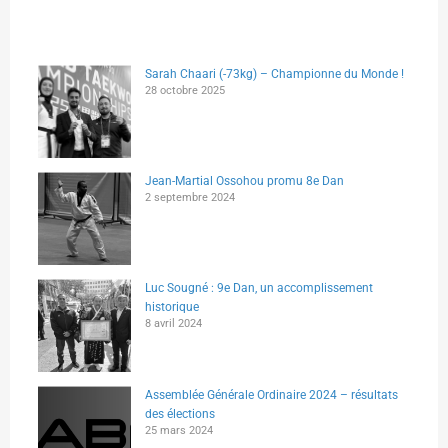
Sarah Chaari (-73kg) – Championne du Monde !
28 octobre 2025
Jean-Martial Ossohou promu 8e Dan
2 septembre 2024
Luc Sougné : 9e Dan, un accomplissement
historique
8 avril 2024
Assemblée Générale Ordinaire 2024 – résultats
des élections
25 mars 2024