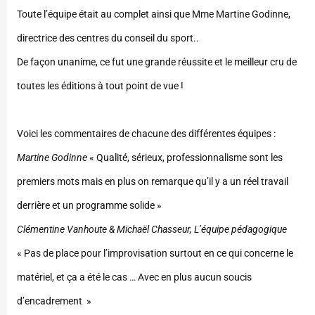
Toute l’équipe était au complet ainsi que Mme Martine Godinne,
directrice des centres du conseil du sport..
De façon unanime, ce fut une grande réussite et le meilleur cru de
toutes les éditions à tout point de vue !
Voici les commentaires de chacune des différentes équipes :
Martine Godinne
« Qualité, sérieux, professionnalisme sont les
premiers mots mais en plus on remarque qu’il y a un réel travail
derrière et un programme solide »
Clémentine Vanhoute & Michaël Chasseur, L’équipe pédagogique
« Pas de place pour l’improvisation surtout en ce qui concerne le
matériel, et ça a été le cas … Avec en plus aucun soucis
d’encadrement »