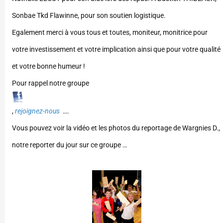
Sonbae Tkd Flawinne, pour son soutien logistique.
Egalement merci à vous tous et toutes, moniteur, monitrice pour
votre investissement et votre implication ainsi que pour votre qualité
et votre bonne humeur !
Pour rappel notre groupe
,
rejoignez-nous
….
Vous pouvez voir la vidéo et les photos du reportage de Wargnies D.,
notre reporter du jour sur ce groupe …