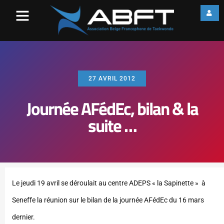
27 AVRIL 2012
Journée AFédEc, bilan & la
suite …
Le jeudi 19 avril se déroulait au centre ADEPS « la Sapinette » à
Seneffe la réunion sur le bilan de la journée AFédEc du 16 mars
dernier.