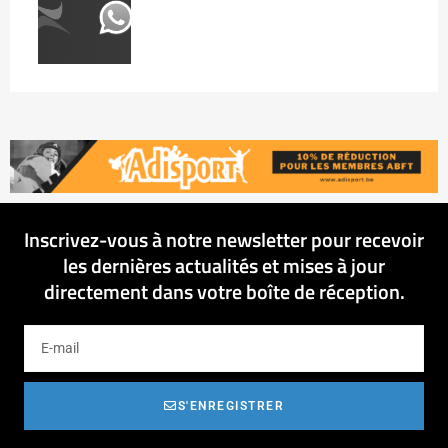
Inscrivez-vous à notre newsletter pour recevoir
les dernières actualités et mises à jour
directement dans votre boîte de réception.
S'ENREGISTRER