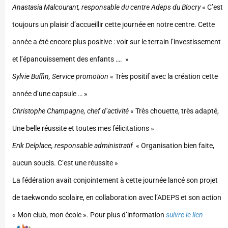
Anastasia Malcourant, responsable du centre Adeps du Blocry
« C’est
toujours un plaisir d’accueillir cette journée en notre centre. Cette
année a été encore plus positive : voir sur le terrain l’investissement
et l’épanouissement des enfants …. »
Sylvie Buffin, Service promotion
« Très positif avec la création cette
année d’une capsule … »
Christophe Champagne, chef d’activité
« Très chouette, très adapté,
Une belle réussite et toutes mes félicitations »
Erik Delplace, responsable administratif
« Organisation bien faite,
aucun soucis. C’est une réussite »
La fédération avait conjointement à cette journée lancé son projet
de taekwondo scolaire, en collaboration avec l’ADEPS et son action
« Mon club, mon école ». Pour plus d’information
suivre le lien