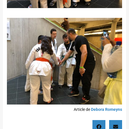
Article de
Debora Romeyns