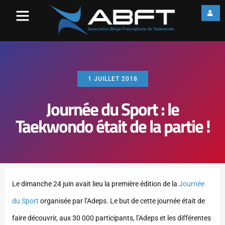
1 JUILLET 2018
Journée du Sport : le
Taekwondo était de la partie !
Le dimanche 24 juin avait lieu la première édition de la
Journée
du Sport
organisée par l’Adeps. Le but de cette journée était de
faire découvrir, aux 30 000 participants, l’Adeps et les différentes