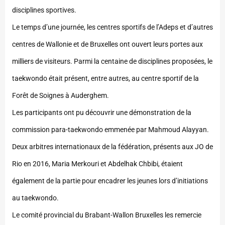
disciplines sportives.
Le temps d’une journée, les centres sportifs de l’Adeps et d’autres
centres de Wallonie et de Bruxelles ont ouvert leurs portes aux
milliers de visiteurs. Parmi la centaine de disciplines proposées, le
taekwondo était présent, entre autres, au centre sportif de la
Forêt de Soignes à Auderghem.
Les participants ont pu découvrir une démonstration de la
commission para-taekwondo emmenée par Mahmoud Alayyan.
Deux arbitres internationaux de la fédération, présents aux JO de
Rio en 2016, Maria Merkouri et Abdelhak Chbibi, étaient
également de la partie pour encadrer les jeunes lors d’initiations
au taekwondo.
Le comité provincial du Brabant-Wallon Bruxelles les remercie