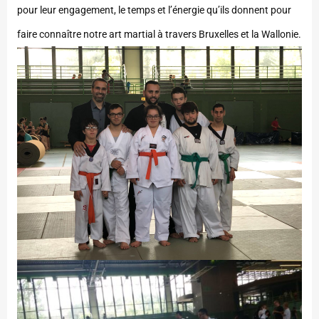
pour leur engagement, le temps et l’énergie qu’ils donnent pour
faire connaître notre art martial à travers Bruxelles et la Wallonie.