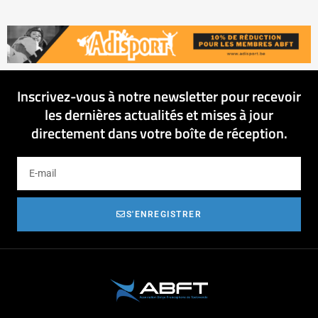
Inscrivez-vous à notre newsletter pour recevoir
les dernières actualités et mises à jour
directement dans votre boîte de réception.
S'ENREGISTRER