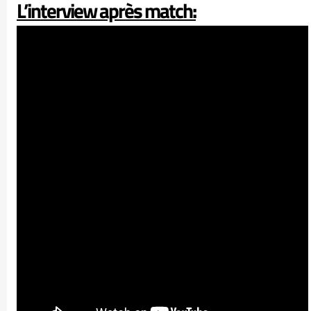
L’interview après match: