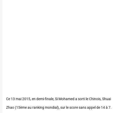
Ce 13 mai 2015, en demi-finale, Si Mohamed a sorti le Chinois, Shuai
Zhao (15ème au ranking mondial), sur le score sans appel de 14 à 7.