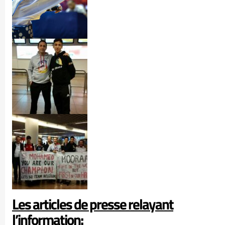
Les articles de presse relayant
l’information: