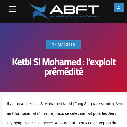
17 MAI 2015
Ketbi Si Mohamed : l’exploit
prémédité
Il y a un an de cela, Si Mohamed Ketbi (Fung Sing taekwondo), 3ème
au Championnat d’Europe junior, se sélectionnait pour les Jeux
Olympiques de la jeunesse. Aujourd’hui, il est vice-champion du