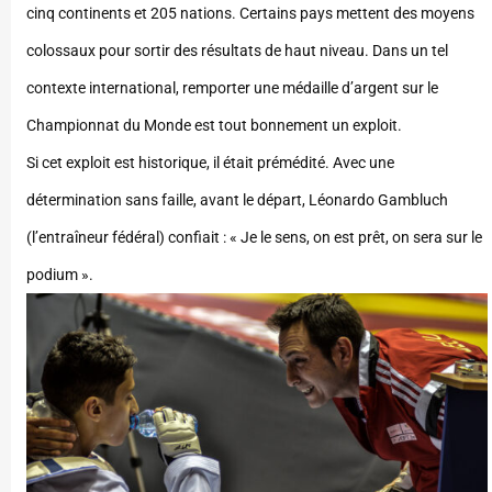
cinq continents et 205 nations. Certains pays mettent des moyens
colossaux pour sortir des résultats de haut niveau. Dans un tel
contexte international, remporter une médaille d’argent sur le
Championnat du Monde est tout bonnement un exploit.
Si cet exploit est historique, il était prémédité. Avec une
détermination sans faille, avant le départ, Léonardo Gambluch
(l’entraîneur fédéral) confiait : « Je le sens, on est prêt, on sera sur le
podium ».