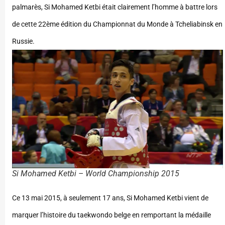
palmarès, Si Mohamed Ketbi était clairement l’homme à battre lors
de cette 22ème édition du Championnat du Monde à Tcheliabinsk en
Russie.
Si Mohamed Ketbi – World Championship 2015
Ce 13 mai 2015, à seulement 17 ans, Si Mohamed Ketbi vient de
marquer l’histoire du taekwondo belge en remportant la médaille