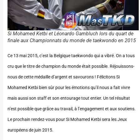
Si Mohamed Ketbi et Léonardo Gambluch lors du quart de
finale aux Championnats du monde de taekwondo en 2015
Ce 13 mai 2015, c’est la Belgique taekwondo qui a vibré. On a tous
cru que le titre de champion du monde était possible. Réjouissons-
nous de cette médaille d’argent et savourons ! Félicitons Si
Mohamed Ketbi bien sûr pour les émotions qu’il nous a fait vivre
mais aussi son staff et son entourage tout entier. Un tel résultat
n’est possible que grâce au travail, à l’engagement et aux soutiens.
Le prochain rendez-vous pour Si Mohamed Ketbi sera les Jeux
européens de juin 2015.