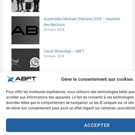
Assemblée Générale Ordinaire 2024 – résultats
des élections
25 mars 2024
Canal WhatsApp – ABFT
14 mars 2024
Gérer le consentement aux cookies
Pour offrir les meilleures expériences, nous utilisons des technologies telles qu
accéder aux informations des appareils. Le fait de consentir à ces technologies 
données telles que le comportement de navigation ou les ID uniques sur ce site. 
de retirer son consentement peut avoir un effet négatif sur certaines caractérist
ACCEPTER
Inscrivez-vous à notre newsletter pour recevoir