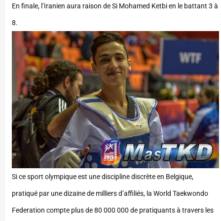
En finale, l’Iranien aura raison de Si Mohamed Ketbi en le battant 3 à
8.
Si ce sport olympique est une discipline discrète en Belgique,
pratiqué par une dizaine de milliers d’affiliés, la World Taekwondo
Federation compte plus de 80 000 000 de pratiquants à travers les