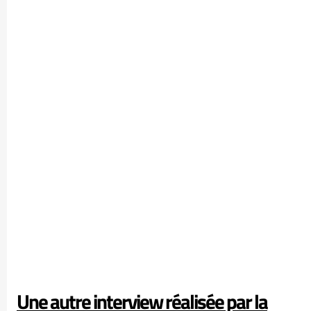
Une autre interview réalisée par la