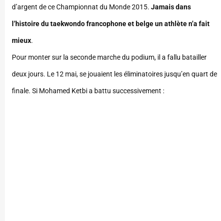
d’argent de ce Championnat du Monde 2015.
Jamais dans
l’histoire du taekwondo francophone et belge un athlète n’a fait
mieux
.
Pour monter sur la seconde marche du podium, il a fallu batailler
deux jours. Le 12 mai, se jouaient les éliminatoires jusqu’en quart de
finale. Si Mohamed Ketbi a battu successivement :