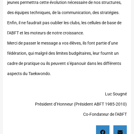
jeunes permettra cette évolution nécessaire de nos structures,
des équipes techniques, de la communication, des stratégies.
Enfin, il ne faudrait pas oublier les clubs, les cellules de base de
l’ABFT et les moteurs de notre croissance.
Merci de passer le message a vos élèves, ils font partie d’une
fédération, qui malgré des limites budgétaires, leur fournit un
cadre de pratique ou ils peuvent s’épanouir dans les différents
aspects du Taekwondo.
Luc Sougné
Président d’Honneur (Président ABFT 1985-2010)
Co-Fondateur de l’ABFT