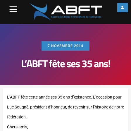
7 NOVEMBRE 2014
L’ABFT fête ses 35 ans!
L’ABFT fête cette année ses 35 ans d’existence. L’occasion pour
Luc Sougné, président d’honneur, de revenir sur l’histoire de notre
fédération.
Chers amis,