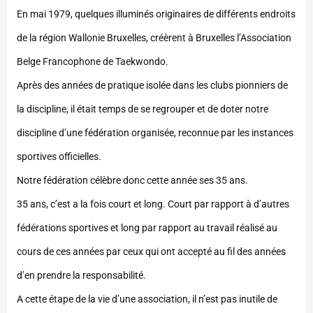
En mai 1979, quelques illuminés originaires de différents endroits
de la région Wallonie Bruxelles, créèrent à Bruxelles l’Association
Belge Francophone de Taekwondo.
Après des années de pratique isolée dans les clubs pionniers de
la discipline, il était temps de se regrouper et de doter notre
discipline d’une fédération organisée, reconnue par les instances
sportives officielles.
Notre fédération célèbre donc cette année ses 35 ans.
35 ans, c’est a la fois court et long. Court par rapport à d’autres
fédérations sportives et long par rapport au travail réalisé au
cours de ces années par ceux qui ont accepté au fil des années
d’en prendre la responsabilité.
A cette étape de la vie d’une association, il n’est pas inutile de