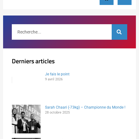
Derniers articles
Je fais le point
9 avril 2026
Sarah Chaari (-73kg) – Championne du Monde !
28 octobre 2025