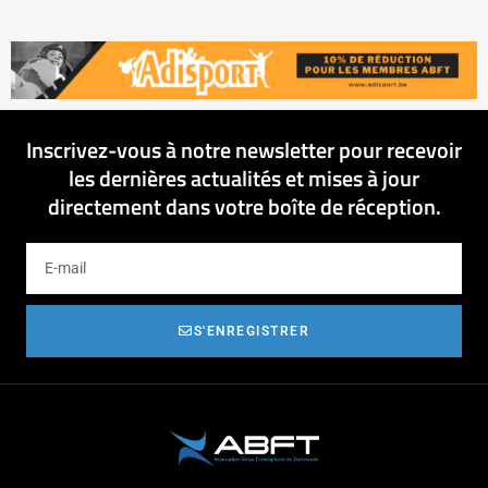
Inscrivez-vous à notre newsletter pour recevoir
les dernières actualités et mises à jour
directement dans votre boîte de réception.
S'ENREGISTRER