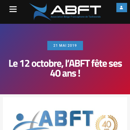
21 MAI 2019
Le 12 octobre, l’ABFT fête ses
40 ans !