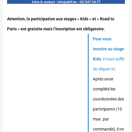
Attention, la participation aux stages « Kids » et « Road to
Paris » est gratuite mais l’inscription est obligatoire.
Pour vous
inscrire au stage
Kids
, il vous suffit
de cliquer ici.
Après avoir
complété les
coordonnées des
participants (10
max. par
commande), il ne