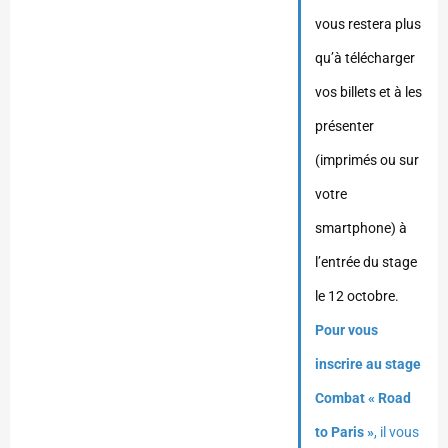
vous restera plus
qu’à télécharger
vos billets et à les
présenter
(imprimés ou sur
votre
smartphone) à
l’entrée du stage
le 12 octobre.
Pour vous
inscrire au stage
Combat « Road
to Paris »
, il vous