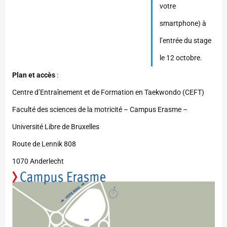
votre
smartphone) à
l’entrée du stage
le 12 octobre.
Plan et accès
:
Centre d’Entraînement et de Formation en Taekwondo (CEFT)
Faculté des sciences de la motricité – Campus Erasme –
Université Libre de Bruxelles
Route de Lennik 808
1070 Anderlecht