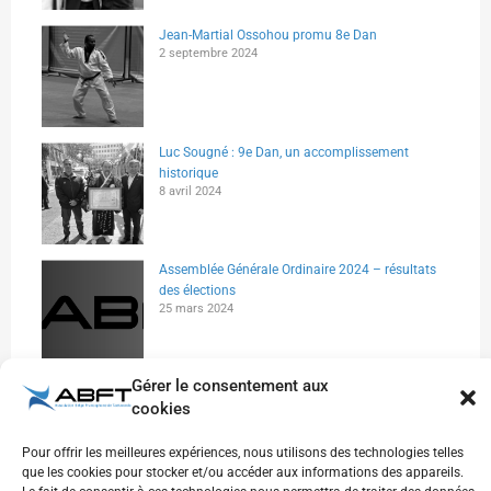
Jean-Martial Ossohou promu 8e Dan
2 septembre 2024
Luc Sougné : 9e Dan, un accomplissement
historique
8 avril 2024
Assemblée Générale Ordinaire 2024 – résultats
des élections
25 mars 2024
Gérer le consentement aux
Canal WhatsApp – ABFT
14 mars 2024
cookies
Pour offrir les meilleures expériences, nous utilisons des technologies telles
que les cookies pour stocker et/ou accéder aux informations des appareils.