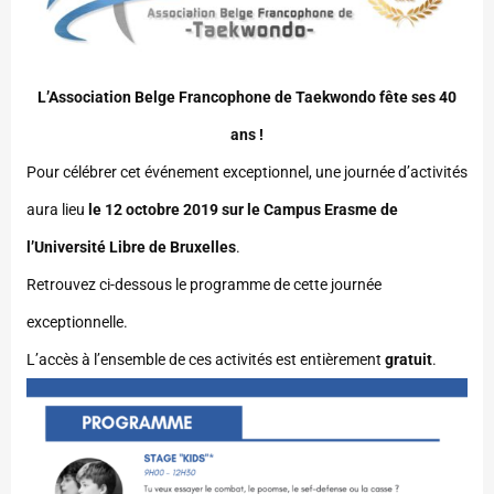
L’Association Belge Francophone de Taekwondo fête ses 40
ans !
Pour célébrer cet événement exceptionnel, une journée d’activités
aura lieu
le 12 octobre 2019 sur le Campus Erasme de
l’Université Libre de Bruxelles
.
Retrouvez ci-dessous le programme de cette journée
exceptionnelle.
L’accès à l’ensemble de ces activités est entièrement
gratuit
.