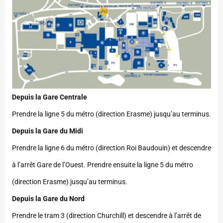
Depuis la Gare Centrale
Prendre la ligne 5 du métro (direction Erasme) jusqu’au terminus.
Depuis la Gare du Midi
Prendre la ligne 6 du métro (direction Roi Baudouin) et descendre
à l’arrêt Gare de l’Ouest. Prendre ensuite la ligne 5 du métro
(direction Erasme) jusqu’au terminus.
Depuis la Gare du Nord
Prendre le tram 3 (direction Churchill) et descendre à l’arrêt de