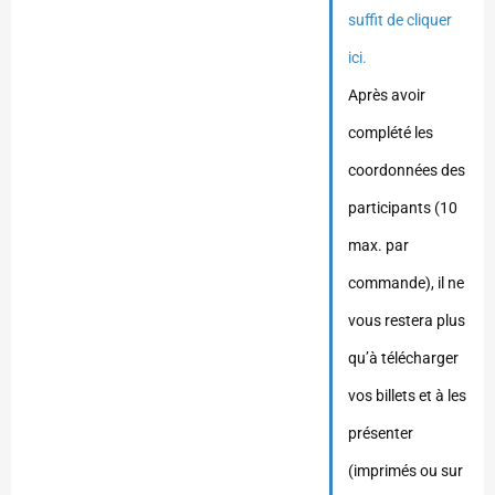
suffit de cliquer
ici.
Après avoir
complété les
coordonnées des
participants (10
max. par
commande), il ne
vous restera plus
qu’à télécharger
vos billets et à les
présenter
(imprimés ou sur