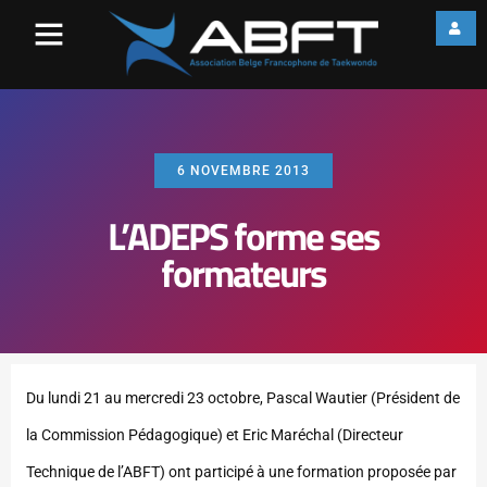
6 NOVEMBRE 2013
L’ADEPS forme ses
formateurs
Du lundi 21 au mercredi 23 octobre, Pascal Wautier (Président de
la Commission Pédagogique) et Eric Maréchal (Directeur
Technique de l’ABFT) ont participé à une formation proposée par