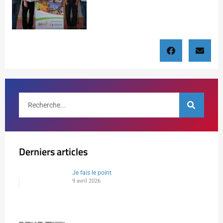
Derniers articles
Je fais le point
9 avril 2026