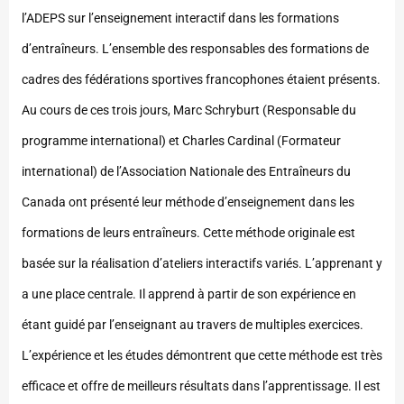
l’ADEPS sur l’enseignement interactif dans les formations
d’entraîneurs. L’ensemble des responsables des formations de
cadres des fédérations sportives francophones étaient présents.
Au cours de ces trois jours, Marc Schryburt (Responsable du
programme international) et Charles Cardinal (Formateur
international) de l’Association Nationale des Entraîneurs du
Canada ont présenté leur méthode d’enseignement dans les
formations de leurs entraîneurs. Cette méthode originale est
basée sur la réalisation d’ateliers interactifs variés. L’apprenant y
a une place centrale. Il apprend à partir de son expérience en
étant guidé par l’enseignant au travers de multiples exercices.
L’expérience et les études démontrent que cette méthode est très
efficace et offre de meilleurs résultats dans l’apprentissage. Il est