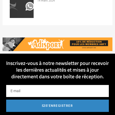
14 mars 2024
Inscrivez-vous à notre newsletter pour recevoir
les dernières actualités et mises à jour
directement dans votre boîte de réception.
S'ENREGISTRER