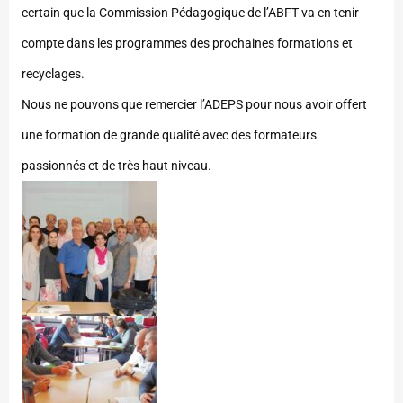
certain que la Commission Pédagogique de l’ABFT va en tenir
compte dans les programmes des prochaines formations et
recyclages.
Nous ne pouvons que remercier l’ADEPS pour nous avoir offert
une formation de grande qualité avec des formateurs
passionnés et de très haut niveau.