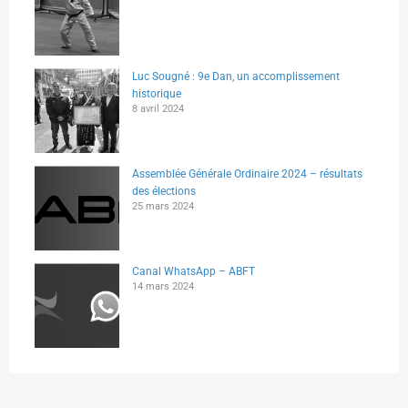
Luc Sougné : 9e Dan, un accomplissement
historique
8 avril 2024
Assemblée Générale Ordinaire 2024 – résultats
des élections
25 mars 2024
Canal WhatsApp – ABFT
14 mars 2024