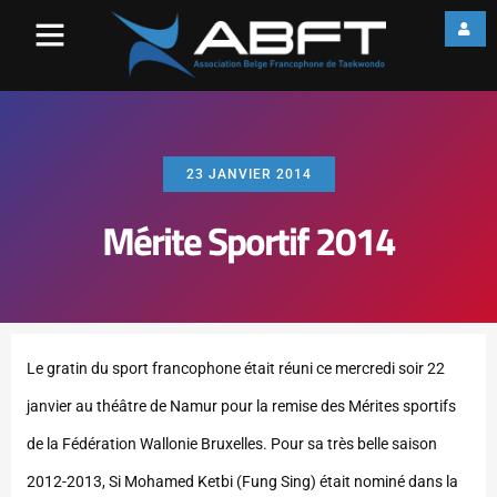
23 JANVIER 2014
Mérite Sportif 2014
Le gratin du sport francophone était réuni ce mercredi soir 22
janvier au théâtre de Namur pour la remise des Mérites sportifs
de la Fédération Wallonie Bruxelles.
Pour sa très belle saison
2012-2013, Si Mohamed Ketbi (Fung Sing) était nominé dans la