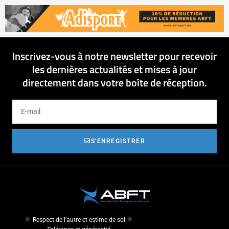
Inscrivez-vous à notre newsletter pour recevoir
les dernières actualités et mises à jour
directement dans votre boîte de réception.
S'ENREGISTRER
Respect de l'autre et estime de soi