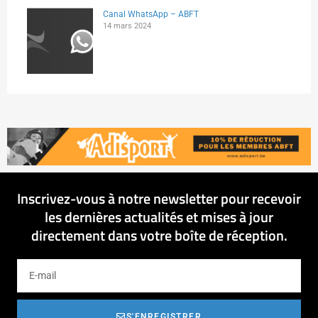
Canal WhatsApp – ABFT
14 mars 2024
Inscrivez-vous à notre newsletter pour recevoir
les dernières actualités et mises à jour
directement dans votre boîte de réception.
S'ENREGISTRER