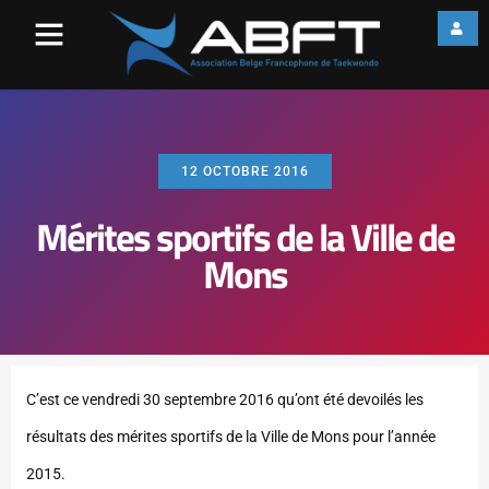
12 OCTOBRE 2016
Mérites sportifs de la Ville de
Mons
C’est ce vendredi 30 septembre 2016 qu’ont été devoilés les
résultats des mérites sportifs de la Ville de Mons pour l’année
2015.