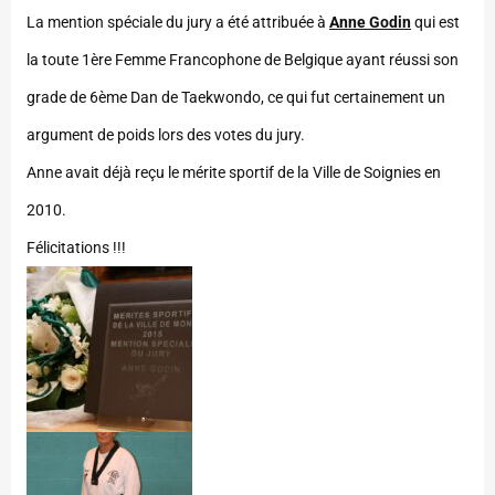
La mention spéciale du jury a été attribuée à
Anne Godin
qui est
la toute 1ère Femme Francophone de Belgique ayant réussi son
grade de 6ème Dan de Taekwondo, ce qui fut certainement un
argument de poids lors des votes du jury.
Anne avait déjà reçu le mérite sportif de la Ville de Soignies en
2010.
Félicitations !!!