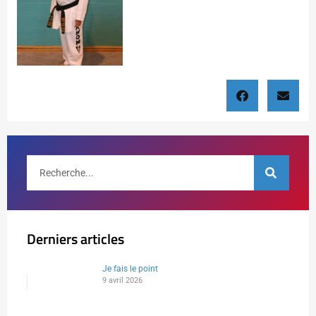
Derniers articles
Je fais le point
9 avril 2026