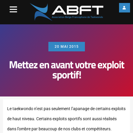
20 MAI 2015
Mettez en avant votre exploit
sportif!
Le taekwondo n’est pas seulement l’apanage de certains exploits
de haut niveau. Certains exploits sportifs sont aussi réalisés
dans l’ombre par beaucoup de nos clubs et compétiteurs.