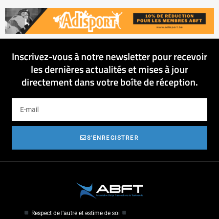
Inscrivez-vous à notre newsletter pour recevoir
les dernières actualités et mises à jour
directement dans votre boîte de réception.
S'ENREGISTRER
Respect de l'autre et estime de soi