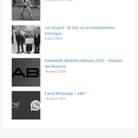
Luc Sougné : 9e Dan, un accomplissement
historique
8 avril 2024
Assemblée Générale Ordinaire 2024 – résultats
des élections
25 mars 2024
Canal WhatsApp – ABFT
14 mars 2024