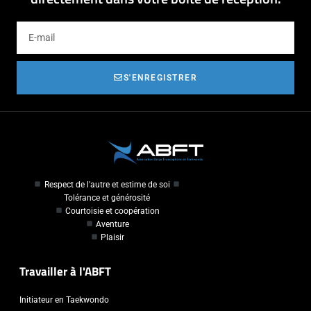
S'ENREGISTRER
Respect de l'autre et estime de soi
Tolérance et générosité
Courtoisie et coopération
Aventure
Plaisir
Travailler à l'ABFT
Initiateur en Taekwondo