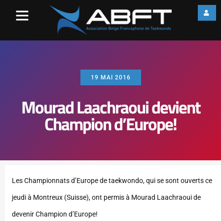
19 MAI 2016
Mourad Laachraoui devient
Champion d’Europe!
Les Championnats d’Europe de taekwondo, qui se sont ouverts ce
jeudi à Montreux (Suisse), ont permis à Mourad Laachraoui de
devenir Champion d’Europe!