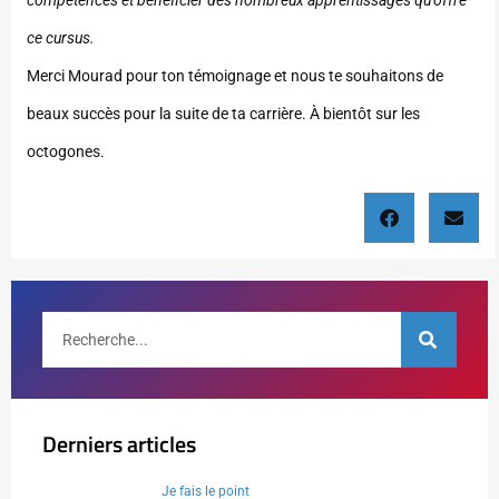
compétences et bénéficier des nombreux apprentissages qu’offre
ce cursus.
Merci Mourad pour ton témoignage et nous te souhaitons de
beaux succès pour la suite de ta carrière. À bientôt sur les
octogones.
Derniers articles
Je fais le point