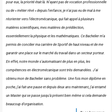
pour eux, la priorité était là. N’ayant pas de vocation professionnelle
ou de « métier rêvé » depuis l’enfance, je n’ai pas eu de mal à me
réorienter vers l’électromécanique, qui fait appel à plusieurs
matières scientifiques, mes matières de prédilection,
essentiellement la physique et les mathématiques. Ce Bachelier m’a
permis de concilier ma carrière de Sportif de haut niveau et de me
garantir une place sur le marché du travail dans un secteur porteur.
En effet, notre monde s’automatisant de plus en plus, les
compétences en électromécanique sont très demandées. J’ai
obtenu mon de Bachelier sans problème. Une fois mon diplôme en
poche, j’ai fait une pause et depuis deux ans maintenant, j’ai entamé
un Master qui se passe jusqu’à présent bien même si cela demande
beaucoup d’organisation.