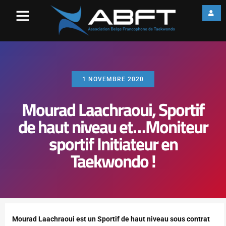
1 NOVEMBRE 2020
Mourad Laachraoui, Sportif
de haut niveau et…Moniteur
sportif Initiateur en
Taekwondo !
Mourad Laachraoui est un Sportif de haut niveau sous contrat