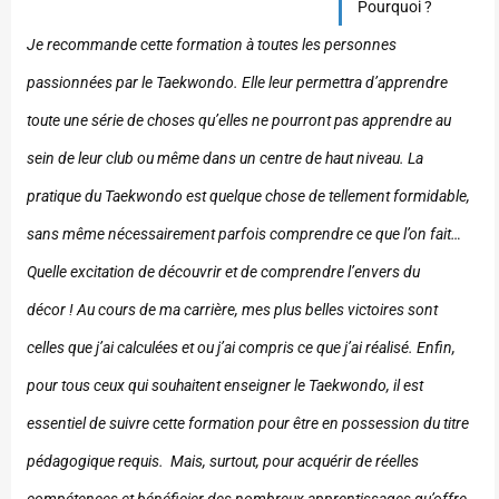
Pourquoi ?
Je recommande cette formation à toutes les personnes
passionnées par le Taekwondo. Elle leur permettra d’apprendre
toute une série de choses qu’elles ne pourront pas apprendre au
sein de leur club ou même dans un centre de haut niveau. La
pratique du Taekwondo est quelque chose de tellement formidable,
sans même nécessairement parfois comprendre ce que l’on fait…
Quelle excitation de découvrir et de comprendre l’envers du
décor ! Au cours de ma carrière, mes plus belles victoires sont
celles que j’ai calculées et ou j’ai compris ce que j’ai réalisé. Enfin,
pour tous ceux qui souhaitent enseigner le Taekwondo, il est
essentiel de suivre cette formation pour être en possession du titre
pédagogique requis. Mais, surtout, pour acquérir de réelles