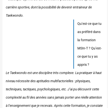
carrière sportive, dont la possibilité de devenir entraineur de
Taekwondo.
Qu’est-ce que tu
as préféré dans
la formation
MSIn-T ? Qu’est-
ce que tu y as
appris ?
Le Taekwondo est une discipline très complexe. La pratiquer à haut
niveau nécessite des aptitudes multifactorielles : physiques,
techniques, tactiques, psychologiques, etc. J’ai pu découvrir cette
complexité au fil des années sans jamais porter une réelle attention
à l’enseignement que je recevais. Après cette formation, je constate