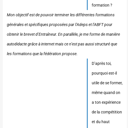
formation ?
Mon objectif est de pouvoir terminer les différentes formations
générales et spécifiques proposées par l’Adeps et l’ABFT pour
obtenir le brevet d’Entraîneur. En parallèle, je me forme de manière
autodidacte grâce à internet mais ce n’est pas aussi structuré que
les formations que la fédération propose.
D’après toi,
pourquoi est-il
utile de se former,
même quand on
a ton expérience
de la compétition
et du haut