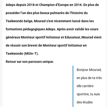
Adeps depuis 2018 et Champion d’Europe en 2016. En plus de
posséder l’un des plus beaux palmarès de l’histoire du
Taekwondo belge, Mourad s’est récemment lancé dans les
formations pédagogiques Adeps. Après avoir validé les cours
généraux Moniteur sportif Initiateur et Educateur, Mourad vient
de réussir son brevet de Moniteur sportif Initiateur en
Taekwondo (MSIn-T).
Retour sur son parcours unique.
Bonjour Mourad,
en plus de ta très
elle carrière
sportive, tu suis
des études