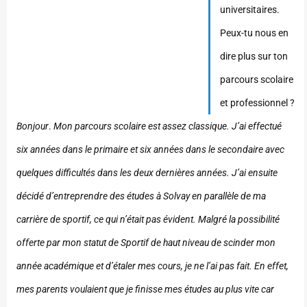
universitaires.
Peux-tu nous en
dire plus sur ton
parcours scolaire
et professionnel ?
Bonjour
.
Mon parcours scolaire est assez classique. J’ai effectué
six années dans le primaire et six années dans le secondaire avec
quelques difficultés dans les deux dernières années. J’ai ensuite
décidé d’entreprendre des études à Solvay en parallèle de ma
carrière de sportif, ce qui n’était pas évident. Malgré la possibilité
offerte par mon statut de Sportif de haut niveau de scinder mon
année académique et d’étaler mes cours, je ne l’ai pas fait. En effet,
mes parents voulaient que je finisse mes études au plus vite car