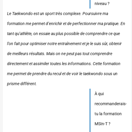
niveau ?
Le Taekwondo est un sport très complexe. Poursuivre ma
formation me permet d’enrichir et de perfectionner ma pratique. En
tant qu’athlète, on essaie au plus possible de comprendre ce que
l’on fait pour optimiser notre entraînement et je le suis sûr, obtenir
de meilleurs résultats. Mais on ne peut pas tout comprendre
directement et assimiler toutes les informations. Cette formation
me permet de prendre du recul et de voir le taekwondo sous un
prisme différent.
À qui
recommanderais-
tu la formation
MSIn-T ?