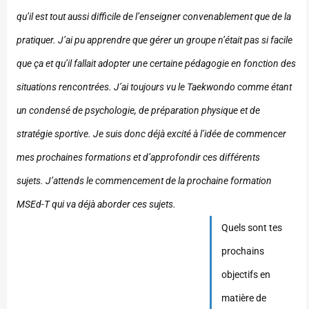
qu’il est tout aussi difficile de l’enseigner convenablement que de la
pratiquer. J’ai pu apprendre que gérer un groupe n’était pas si facile
que ça et qu’il fallait adopter une certaine pédagogie en fonction des
situations rencontrées. J’ai toujours vu le Taekwondo comme étant
un condensé de psychologie, de préparation physique et de
stratégie sportive. Je suis donc déjà excité à l’idée de commencer
mes prochaines formations et d’approfondir ces différents
sujets. J’attends le commencement de la prochaine formation
MSEd-T qui va déjà aborder ces sujets.
Quels sont tes
prochains
objectifs en
matière de